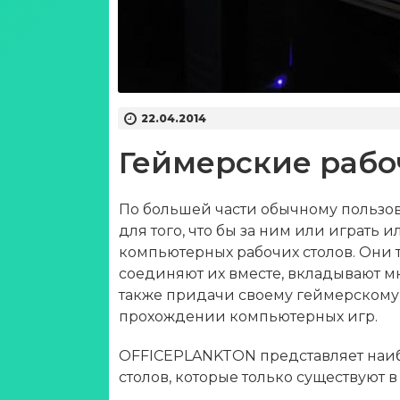
22.04.2014
Геймерские рабо
По большей части обычному пользова
для того, что бы за ним или играть и
компьютерных рабочих столов. Они 
соединяют их вместе, вкладывают мно
также придачи своему геймерскому
прохождении компьютерных игр.
OFFICEPLANKTON представляет наи
столов, которые только существуют в 