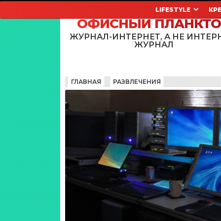
LIFESTYLE
КР
ОФИСНЫЙ ПЛАНКТ
ЖУРНАЛ-ИНТЕРНЕТ, А НЕ ИНТЕР
ЖУРНАЛ
ГЛАВНАЯ
РАЗВЛЕЧЕНИЯ