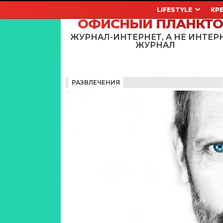
LIFESTYLE
КР
ОФИСНЫЙ ПЛАНКТ
ЖУРНАЛ-ИНТЕРНЕТ, А НЕ ИНТЕР
ЖУРНАЛ
РАЗВЛЕЧЕНИЯ