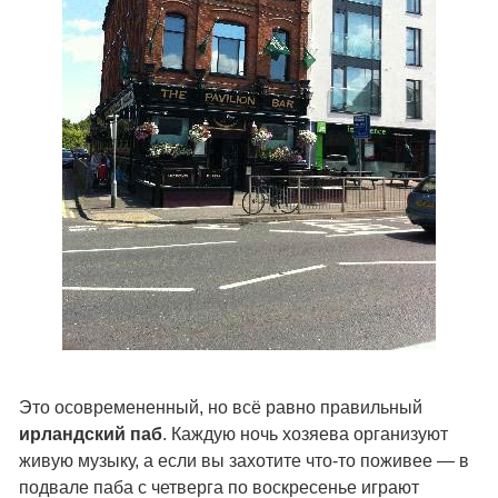
Это осовремененный, но всё равно правильный
ирландский паб
. Каждую ночь хозяева организуют
живую музыку, а если вы захотите что-то поживее — в
подвале паба с четверга по воскресенье играют