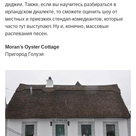
диджеи. Также, если вы научитесь разбираться в
ирландском диалекте, то сможете оценить шоу от
местных и приезжих стендап-комедиантов, которые
часто тут выступают. Ну и, конечно, массовые
распевания песен.
Moran’s Oyster Cottage
Пригород Голуэя