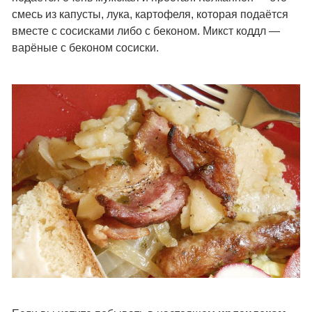
смесь из капусты, лука, картофеля, которая подаётся
вместе с сосисками либо с беконом. Микст коддл —
варёные с беконом сосиски.