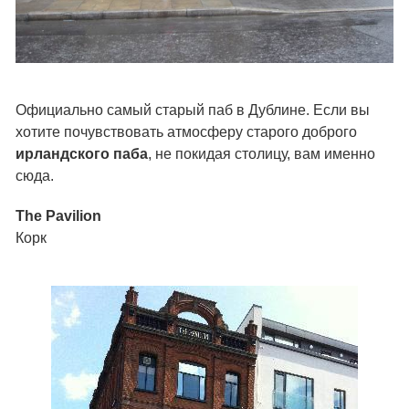
Официально самый старый паб в Дублине. Если вы
хотите почувствовать атмосферу старого доброго
ирландского паба
, не покидая столицу, вам именно
сюда.
The Pavilion
Корк