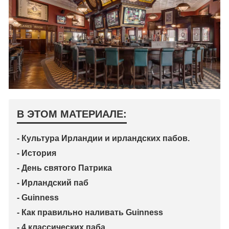
В ЭТОМ МАТЕРИАЛЕ:
- Культура Ирландии и ирландских пабов.
- История
- День святого Патрика
- Ирландский паб
- Guinness
- Как правильно наливать Guinness
- 4 классических паба