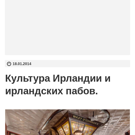
18.01.2014
Культура Ирландии и
ирландских пабов.