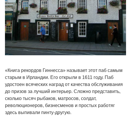
«Книга рекордов Гиннесса» называет этот паб самым
старым в Ирландии. Его открыли в 1611 году. Паб
удостоен всяческих наград от качества обслуживания
до призов за лучший интерьер. Сложно представить,
сколько тысяч рыбаков, матросов, солдат,
революционеров, бизнесменов и простых работяг
здесь выпивали пинту-другую.