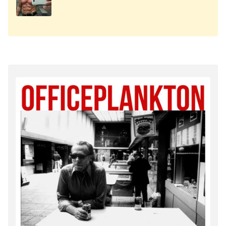
Роберта.