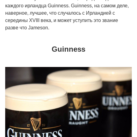
каждого ирландца Guinness. Guinness, на самом деле,
наверное, лучшее, что случалось с Ирландией с
середины XVIII века, и может уступить это звание
разве что Jameson.
Guinness