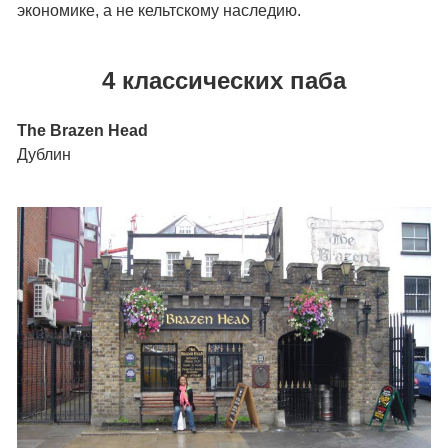
экономике, а не кельтскому наследию.
4 классических паба
The Brazen Head
Дублин