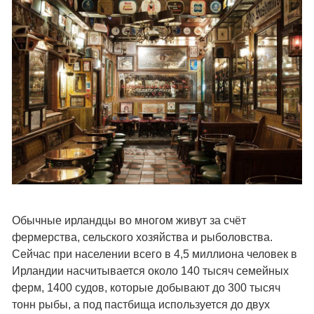
Обычные ирландцы во многом живут за счёт
фермерства, сельского хозяйства и рыболовства.
Сейчас при населении всего в 4,5 миллиона человек в
Ирландии насчитывается около 140 тысяч семейных
ферм, 1400 судов, которые добывают до 300 тысяч
тонн рыбы, а под пастбища используется до двух