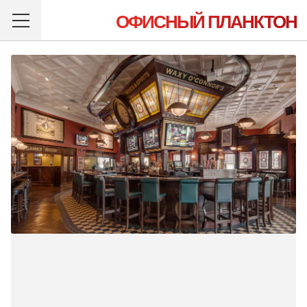
ОФИСНЫЙ ПЛАНКТОН