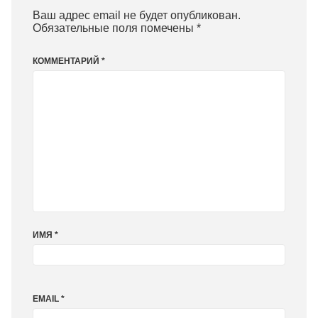
Ваш адрес email не будет опубликован.
Обязательные поля помечены
*
КОММЕНТАРИЙ
*
ИМЯ
*
EMAIL
*