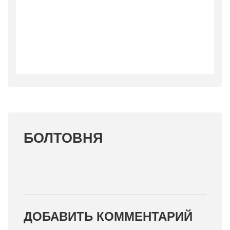
БОЛТОВНЯ
ДОБАВИТЬ КОММЕНТАРИЙ