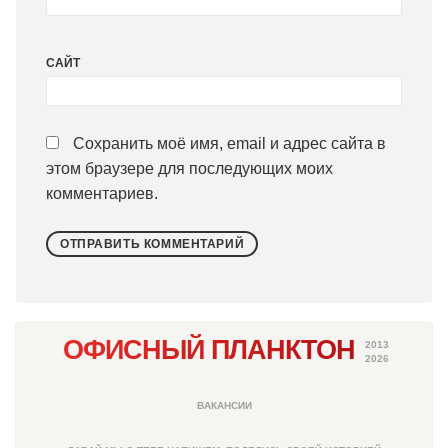
САЙТ
Сохранить моё имя, email и адрес сайта в
этом браузере для последующих моих
комментариев.
ОФИСНЫЙ ПЛАНКТОН
2013
2026
ВАКАНСИИ