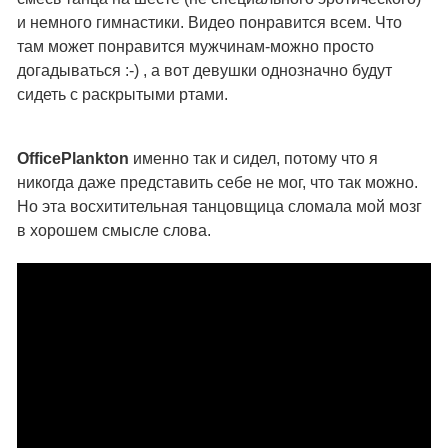
и немного гимнастики. Видео понравится всем. Что
там может понравится мужчинам-можно просто
догадываться :-) , а вот девушки однозначно будут
сидеть с раскрытыми ртами.
OfficePlankton
именно так и сидел, потому что я
никогда даже представить себе не мог, что так можно.
Но эта восхитительная танцовщица сломала мой мозг
в хорошем смысле слова.