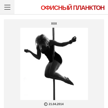
ОФИСНЫЙ ПЛАНКТОН
XXX
21.04.2014