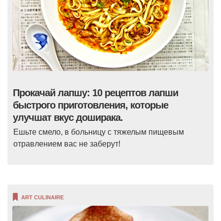
Прокачай лапшу: 10 рецептов лапши
быстрого приготовления, которые
улучшат вкус доширака.
Ешьте смело, в больницу с тяжелым пищевым
отравлением вас не заберут!
ART CULINAIRE