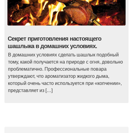
Секрет приготовления настоящего
шашлыка в домашних условиях.
В домашних условиях сделать шашлык подобный
тому, какой получается на природе с огня, довольно
проблематично. Профессиональные повара
утверждают, что ароматизатор жидкого дыма,
который очень часто используется при «копчении»,
представляет из […]