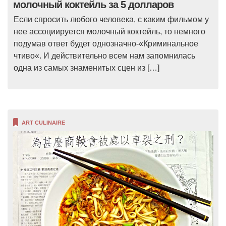
молочный коктейль за 5 долларов
Если спросить любого человека, с каким фильмом у
нее ассоциируется молочный коктейль, то немного
подумав ответ будет однозначно-«Криминальное
чтиво«. И действительно всем нам запомнилась
одна из самых знаменитых сцен из […]
ART CULINAIRE