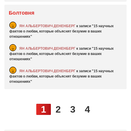
Болтовня
ЯН АЛЬБЕРТОВИЧ ДЕНЕНБЕРГ
к записи
15 научных
фактов о любви, которые объяснят безумие в ваших
отношениях
ЯН АЛЬБЕРТОВИЧ ДЕНЕНБЕРГ
к записи
15 научных
фактов о любви, которые объяснят безумие в ваших
отношениях
ЯН АЛЬБЕРТОВИЧ ДЕНЕНБЕРГ
к записи
15 научных
фактов о любви, которые объяснят безумие в ваших
отношениях
1
2
3
4