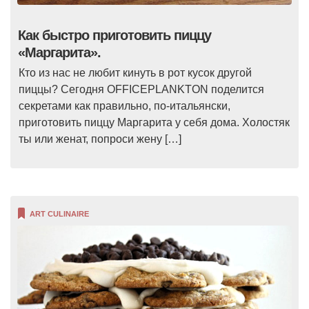
Как быстро приготовить пиццу
«Маргарита».
Кто из нас не любит кинуть в рот кусок другой
пиццы? Сегодня OFFICEPLANKTON поделится
секретами как правильно, по-итальянски,
приготовить пиццу Маргарита у себя дома. Холостяк
ты или женат, попроси жену […]
ART CULINAIRE