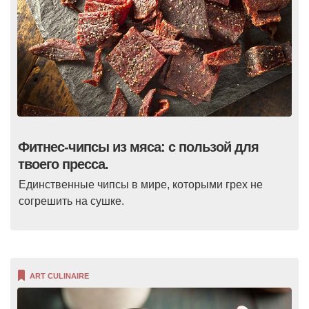
Фитнес-чипсы из мяса: с пользой для
твоего пресса.
Единственные чипсы в мире, которыми грех не
согрешить на сушке.
ART CULINAIRE