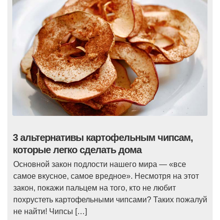
3 альтернативы картофельным чипсам,
которые легко сделать дома
Основной закон подлости нашего мира — «все
самое вкусное, самое вредное». Несмотря на этот
закон, покажи пальцем на того, кто не любит
похрустеть картофельными чипсами? Таких пожалуй
не найти! Чипсы […]