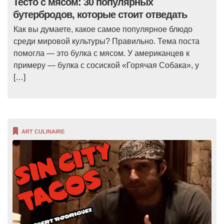
Тесто с мясом: 30 популярных
бутербродов, которые стоит отведать
Как вы думаете, какое самое популярное блюдо
среди мировой культуры? Правильно. Тема поста
помогла — это булка с мясом. У американцев к
примеру — булка с сосиской «Горячая Собака», у
[…]
ART CULINAIRE