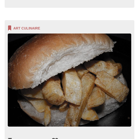
ART CULINAIRE