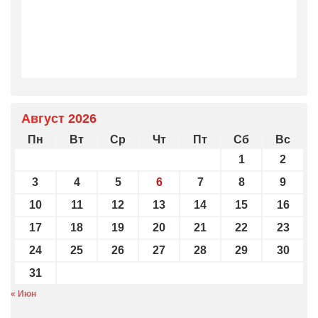
Август 2026
Пн
Вт
Ср
Чт
Пт
Сб
Вс
1
2
3
4
5
6
7
8
9
10
11
12
13
14
15
16
17
18
19
20
21
22
23
24
25
26
27
28
29
30
31
« Июн