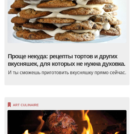
Проще некуда: рецепты тортов и других
вкусняшек, для которых не нужна духовка.
И ты сможешь приготовить вкусняшку прямо сейчас.
ART CULINAIRE