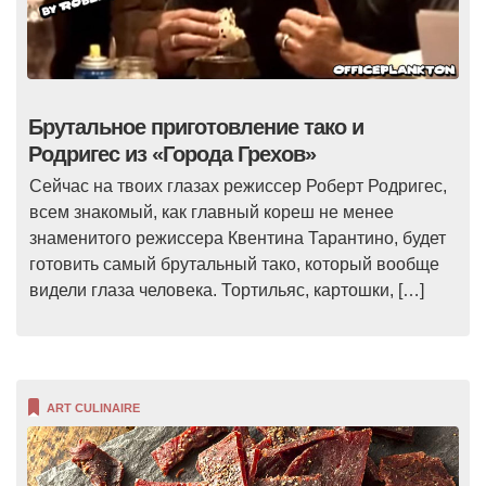
Брутальное приготовление тако и
Родригес из «Города Грехов»
Сейчас на твоих глазах режиссер Роберт Родригес,
всем знакомый, как главный кореш не менее
знаменитого режиссера Квентина Тарантино, будет
готовить самый брутальный тако, который вообще
видели глаза человека. Тортильяс, картошки, […]
ART CULINAIRE