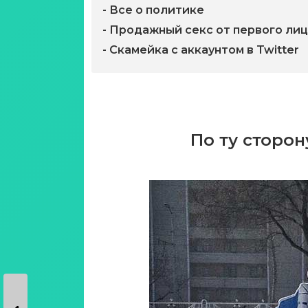
- Все о политике
- Продажный секс от первого ли
- Скамейка с аккаунтом в Twitter
По ту сторон