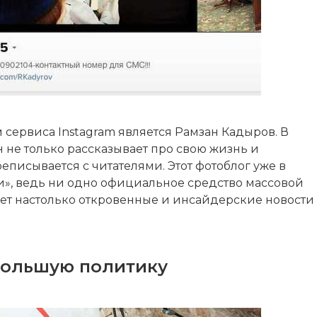
сервиса Instagram является Рамзан Кадыров. В
н не только рассказывает про свою жизнь и
еписывается с читателями. Этот фотоблог уже в
», ведь ни одно официальное средство массовой
ет настолько откровенные и инсайдерские новости
большую политику