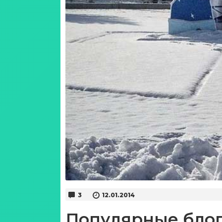
3
12.01.2014
Популярные блог