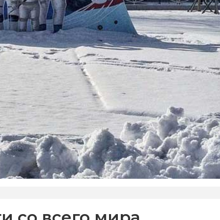
и со всего мира