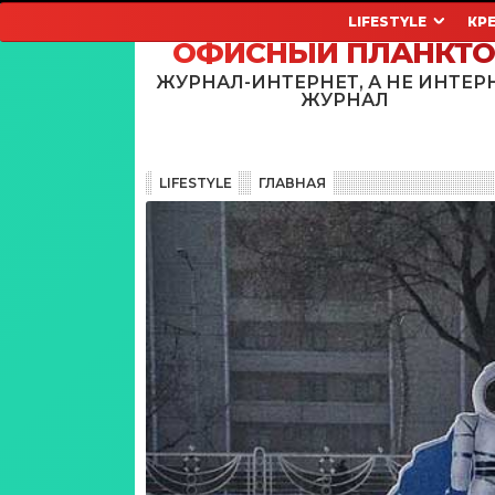
LIFESTYLE
КР
ОФИСНЫЙ ПЛАНКТ
ЖУРНАЛ-ИНТЕРНЕТ, А НЕ ИНТЕР
ЖУРНАЛ
LIFESTYLE
ГЛАВНАЯ