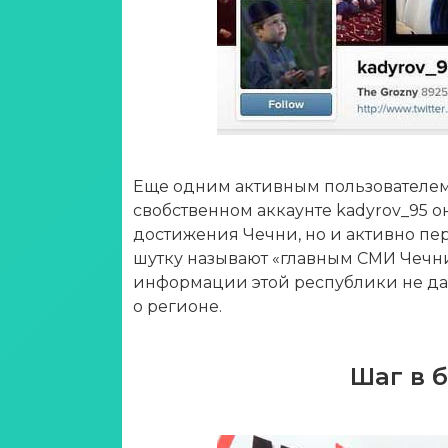
Еще одним активным пользователем 
свобственном аккаунте kadyrov_95 о
достижения Чечни, но и активно пер
шутку называют «главным СМИ Чечни
информации этой республики не да
о регионе.
Шаг в 