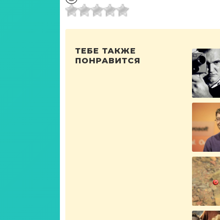
ТЕБЕ ТАКЖЕ
ПОНРАВИТСЯ