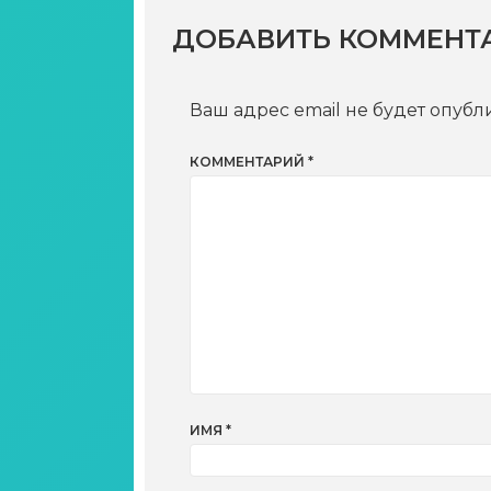
ДОБАВИТЬ КОММЕНТ
Ваш адрес email не будет опубл
КОММЕНТАРИЙ
*
ИМЯ
*