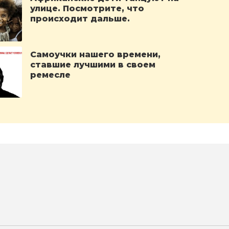
улице. Посмотрите, что
происходит дальше.
Самоучки нашего времени,
ставшие лучшими в своем
ремесле