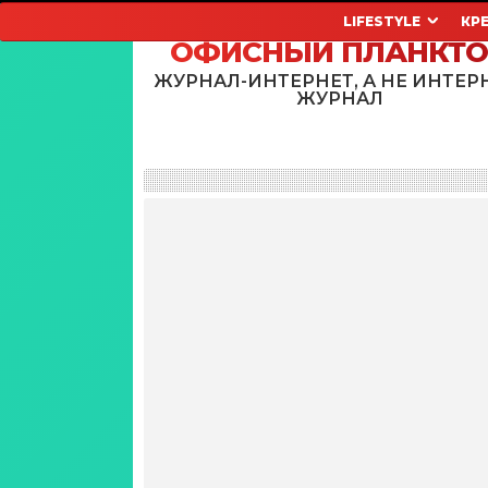
LIFESTYLE
КР
ОФИСНЫЙ ПЛАНКТ
ЖУРНАЛ-ИНТЕРНЕТ, А НЕ ИНТЕР
ЖУРНАЛ