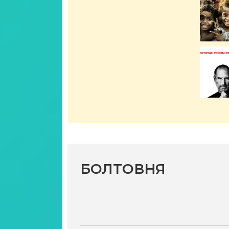
БОЛТОВНЯ