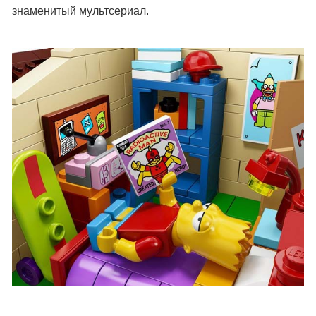
знаменитый мультсериал.