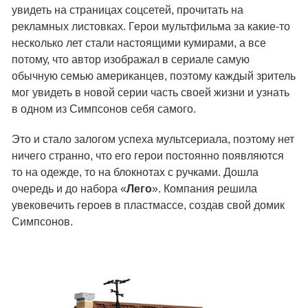
увидеть на страницах соцсетей, прочитать на
рекламных листовках. Герои мультфильма за какие-то
несколько лет стали настоящими кумирами, а все
потому, что автор изображал в сериале самую
обычную семью американцев, поэтому каждый зритель
мог увидеть в новой серии часть своей жизни и узнать
в одном из Симпсонов себя самого.
Это и стало залогом успеха мультсериала, поэтому нет
ничего странно, что его герои постоянно появляются
то на одежде, то на блокнотах с ручками. Дошла
очередь и до набора «
Лего
». Компания решила
увековечить героев в пластмассе, создав свой домик
Симпсонов.