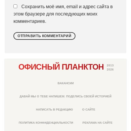
Сохранить моё имя, email и адрес сайта в
этом браузере для последующих моих
комментариев.
ОФИСНЫЙ ПЛАНКТОН
2013
2026
ВАКАНСИИ
ДАВАЙ МЫ О ТЕБЕ НАПИШЕМ. ПОДЕЛИСЬ СВОЕЙ ИСТОРИЕЙ
НАПИСАТЬ В РЕДАКЦИЮ
О САЙТЕ
ПОЛИТИКА КОНФИДЕНЦИАЛЬНОСТИ
РЕКЛАМА НА САЙТЕ