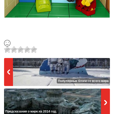
Популярные блоги со всего мира
Предсказания о мире на 2014 год.