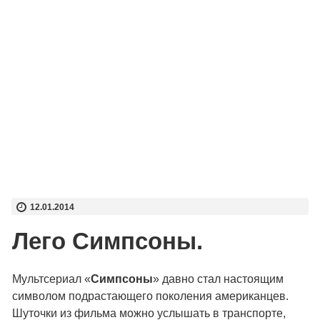
12.01.2014
Лего Симпсоны.
Мультсериал «
Симпсоны
» давно стал настоящим
символом подрастающего поколения американцев.
Шуточки из фильма можно услышать в транспорте,