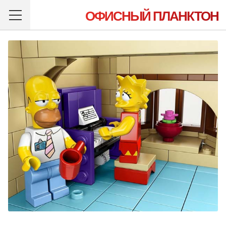
ОФИСНЫЙ ПЛАНКТОН