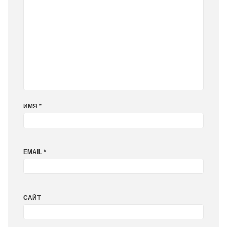
ИМЯ
*
EMAIL
*
САЙТ