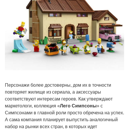
Персонажи более достоверны, дом их в точности
повторяет жилище из сериала, а аксессуары
соответствуют интересам героев. Как утверждают
маркетологи, коллекция «
Лего Симпсоны
» с
Симпсонами в главной роли просто обречена на успех.
А сама компания планирует выпустить аналогичный
набор на рынки всех стран, в которых идет