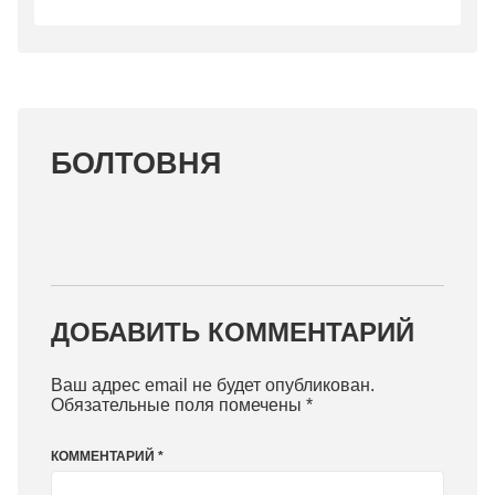
БОЛТОВНЯ
ДОБАВИТЬ КОММЕНТАРИЙ
Ваш адрес email не будет опубликован.
Обязательные поля помечены
*
КОММЕНТАРИЙ
*