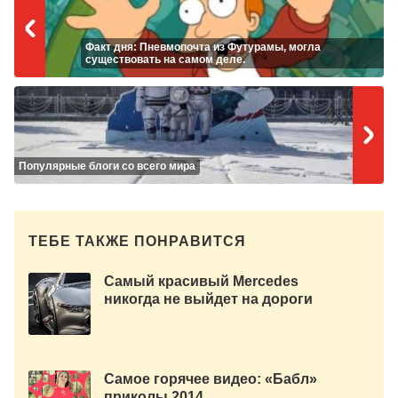
Факт дня: Пневмопочта из Футурамы, могла
существовать на самом деле.
Популярные блоги со всего мира
ТЕБЕ ТАКЖЕ ПОНРАВИТСЯ
Самый красивый Mercedes
никогда не выйдет на дороги
Самое горячее видео: «Бабл»
приколы 2014.