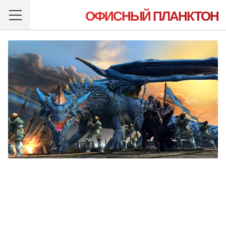
ОФИСНЫЙ ПЛАНКТОН