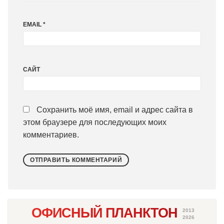
EMAIL
*
САЙТ
Сохранить моё имя, email и адрес сайта в
этом браузере для последующих моих
комментариев.
ОФИСНЫЙ ПЛАНКТОН
2013
2026