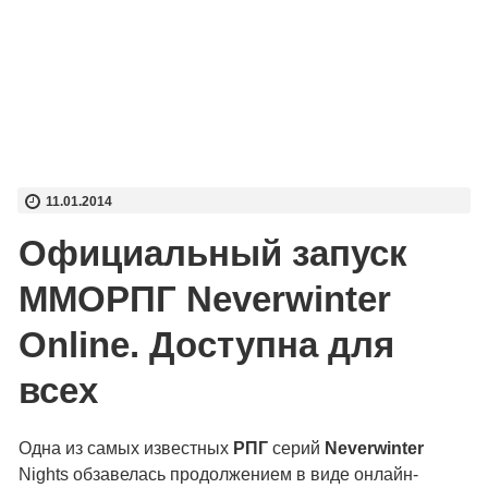
11.01.2014
Официальный запуск
ММОРПГ Neverwinter
Online. Доступна для
всех
Одна из самых известных
РПГ
серий
Neverwinter
Nights обзавелась продолжением в виде онлайн-