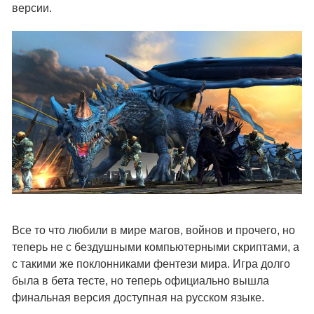
версии.
Все то что любили в мире магов, войнов и прочего, но
теперь не с бездушными компьютерными скриптами, а
с такими же поклонниками фентези мира. Игра долго
была в бета тесте, но теперь официально вышла
финальная версия доступная на русском языке.