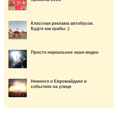
Классная реклама автобусов.
Будте как крабы :)
Просто нереальное экшн-видео
Немного о Евромайдане и
событиях на улице
Грушевского.