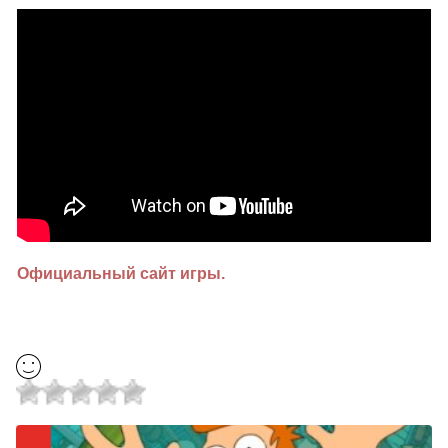
Официальный сайт игры.