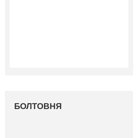
БОЛТОВНЯ