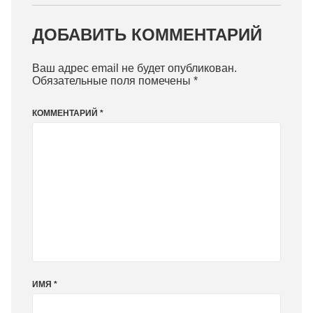
ДОБАВИТЬ КОММЕНТАРИЙ
Ваш адрес email не будет опубликован.
Обязательные поля помечены
*
КОММЕНТАРИЙ
*
ИМЯ
*