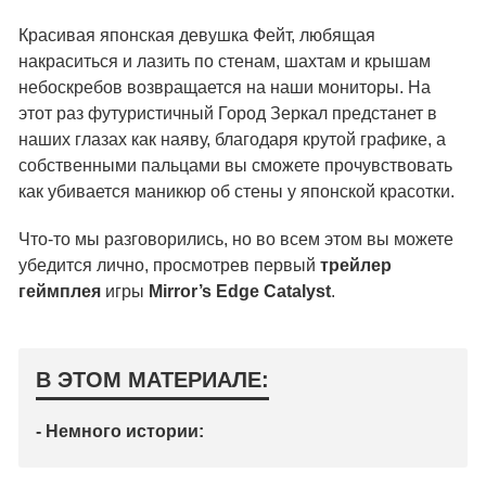
Красивая японская девушка Фейт, любящая
накраситься и лазить по стенам, шахтам и крышам
небоскребов возвращается на наши мониторы. На
этот раз футуристичный Город Зеркал предстанет в
наших глазах как наяву, благодаря крутой графике, а
собственными пальцами вы сможете прочувствовать
как убивается маникюр об стены у японской красотки.
Что-то мы разговорились, но во всем этом вы можете
убедится лично, просмотрев первый
трейлер
геймплея
игры
Mirror’s Edge Catalyst
.
В ЭТОМ МАТЕРИАЛЕ:
- Немного истории: