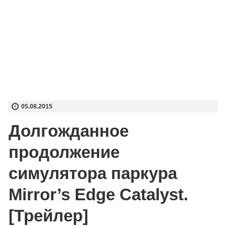
05.08.2015
Долгожданное
продолжение
симулятора паркура
Mirror’s Edge Catalyst.
[Трейлер]