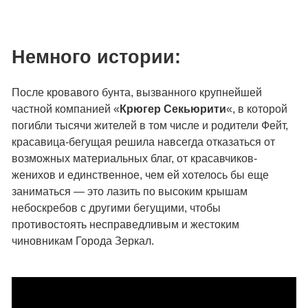
Немного истории:
После кровавого бунта, вызванного крупнейшей
частной компанией «
Крюгер Секьюрити
«, в которой
погибли тысячи жителей в том числе и родители Фейт,
красавица-бегущая решила навсегда отказаться от
возможных материальных благ, от красавчиков-
женихов и единственное, чем ей хотелось бы еще
заниматься — это лазить по высоким крышам
небоскребов с другими бегущими, чтобы
противостоять несправедливым и жестоким
чиновникам Города Зеркал.