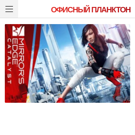
ОФИСНЫЙ ПЛАНКТОН