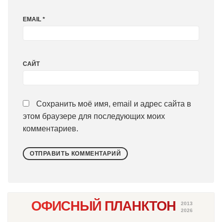
EMAIL
*
САЙТ
Сохранить моё имя, email и адрес сайта в
этом браузере для последующих моих
комментариев.
ОФИСНЫЙ ПЛАНКТОН
2013
2026