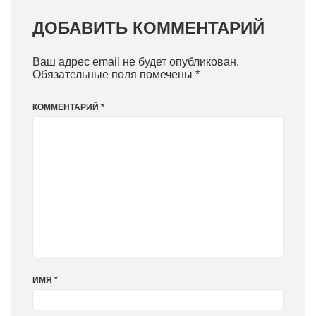
ДОБАВИТЬ КОММЕНТАРИЙ
Ваш адрес email не будет опубликован.
Обязательные поля помечены
*
КОММЕНТАРИЙ
*
ИМЯ
*