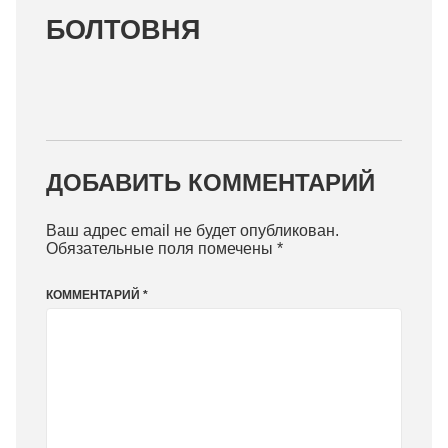
БОЛТОВНЯ
ДОБАВИТЬ КОММЕНТАРИЙ
Ваш адрес email не будет опубликован.
Обязательные поля помечены
*
КОММЕНТАРИЙ
*