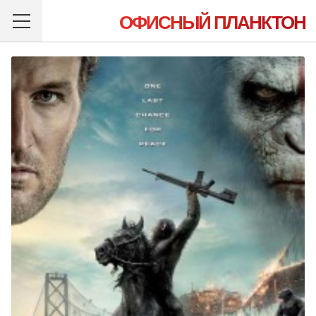
ОФИСНЫЙ ПЛАНКТОН