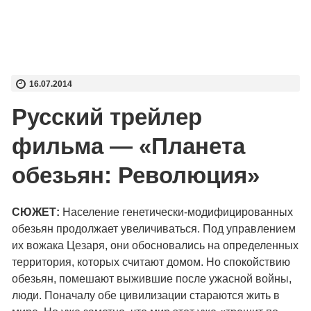
16.07.2014
Русский трейлер
фильма — «Планета
обезьян: Революция»
СЮЖЕТ:
Население генетически-модифицированных
обезьян продолжает увеличиваться. Под управлением
их вожака Цезаря, они обосновались на определенных
территория, которых считают домом. Но спокойствию
обезьян, помешают выжившие после ужасной войны,
люди. Поначалу обе цивилизации стараются жить в