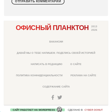
ОФИСНЫЙ ПЛАНКТОН
2013
2026
ВАКАНСИИ
ДАВАЙ МЫ О ТЕБЕ НАПИШЕМ. ПОДЕЛИСЬ СВОЕЙ ИСТОРИЕЙ
НАПИСАТЬ В РЕДАКЦИЮ
О САЙТЕ
ПОЛИТИКА КОНФИДЕНЦИАЛЬНОСТИ
РЕКЛАМА НА САЙТЕ
СОДЕРЖАНИЕ САЙТА
САЙТ РАБОТАЕТ НА WORDPRESS
СДЕЛАНО В
CYBER DONUT