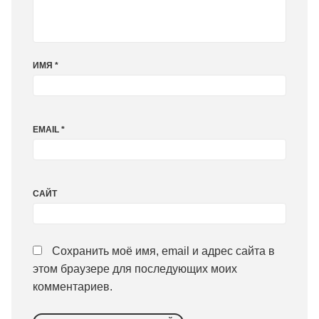
ИМЯ
*
EMAIL
*
САЙТ
Сохранить моё имя, email и адрес сайта в
этом браузере для последующих моих
комментариев.