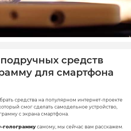
 подручных средств
грамму для смартфона
брать средства на популярном интернет-проекте
, который смог сделать самодельное устройство,
грамму с экрана смартфона.
D-голограмму
самому, мы сейчас вам расскажем.