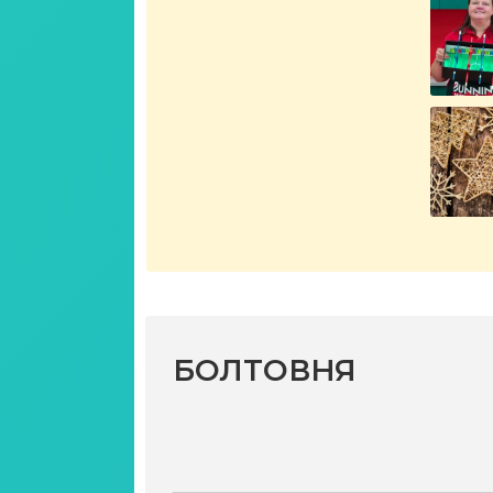
БОЛТОВНЯ