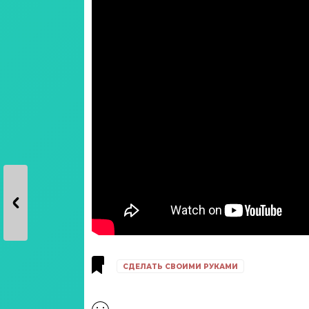
СДЕЛАТЬ СВОИМИ РУКАМИ