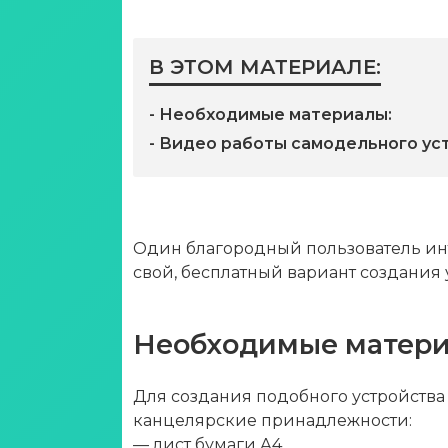
В ЭТОМ МАТЕРИАЛЕ:
- Необходимые материалы:
- Видео работы самодельного ус
Один благородный пользователь ин
свой, бесплатный вариант создания
Необходимые матери
Для создания подобного устройства
канцелярские принадлежности:
— лист бумаги А4