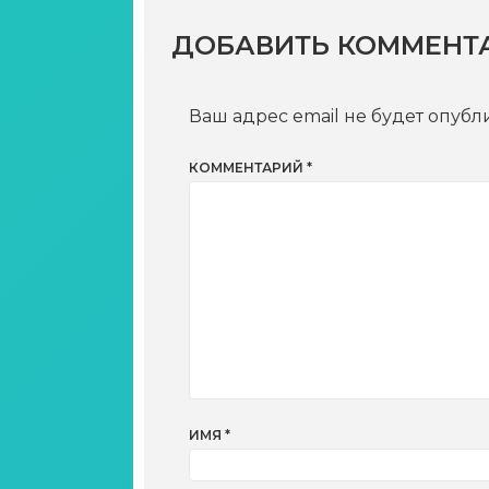
ДОБАВИТЬ КОММЕНТ
Ваш адрес email не будет опубл
КОММЕНТАРИЙ
*
ИМЯ
*