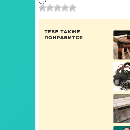
ТЕБЕ ТАКЖЕ
ПОНРАВИТСЯ