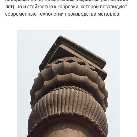
лет), но и стойкостью к коррозии, которой позавидуют
современные технологии производства металлов.