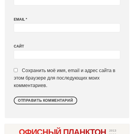
EMAIL
*
САЙТ
Сохранить моё имя, email и адрес сайта в
этом браузере для последующих моих
комментариев.
ОФИСНЫЙ ПЛАНКТОН
2013