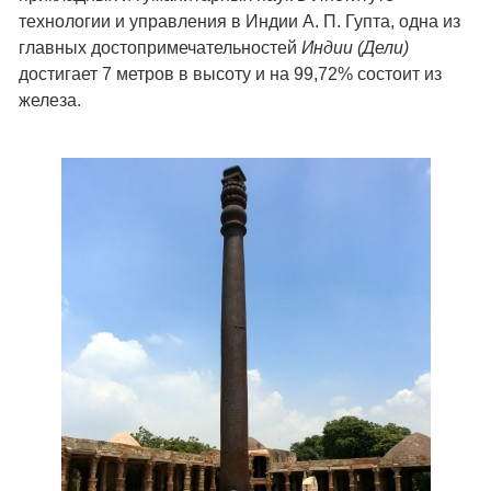
технологии и управления в Индии А. П. Гупта, одна из
главных достопримечательностей
Индии (Дели)
достигает 7 метров в высоту и на 99,72% состоит из
железа.