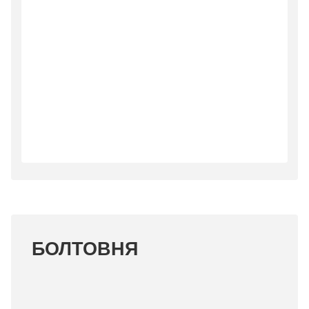
БОЛТОВНЯ