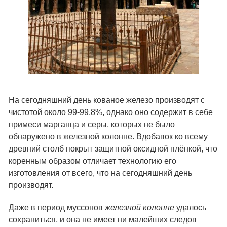
На сегодняшний день кованое железо производят с
чистотой около 99-99,8%, однако оно содержит в себе
примеси марганца и серы, которых не было
обнаружено в железной колонне. Вдобавок ко всему
древний столб покрыт защитной оксидной плёнкой, что
коренным образом отличает технологию его
изготовления от всего, что на сегодняшний день
производят.
Даже в период муссонов
железной колонне
удалось
сохраниться, и она не имеет ни малейших следов