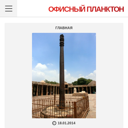
ОФИСНЫЙ ПЛАНКТОН
ГЛАВНАЯ
18.01.2014