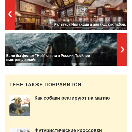
Культура Ирландии и ирландских пабов.
Если бы фильм "Ной" сняли в России. Трейлер
смотреть онлайн
ТЕБЕ ТАКЖЕ ПОНРАВИТСЯ
Как собаки реагируют на магию
Футуристические кроссовки