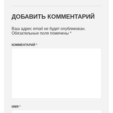
ДОБАВИТЬ КОММЕНТАРИЙ
Ваш адрес email не будет опубликован.
Обязательные поля помечены
*
КОММЕНТАРИЙ
*
ИМЯ
*