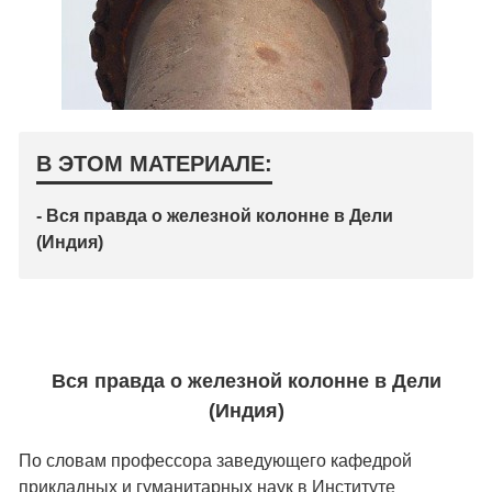
В ЭТОМ МАТЕРИАЛЕ:
- Вся правда о железной колонне в Дели
(Индия)
Вся правда о железной колонне в Дели
(Индия)
По словам профессора заведующего кафедрой
прикладных и гуманитарных наук в Институте