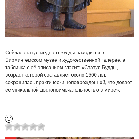
Сейчас статуя медного Будды находится в
Бирмингемском музее и художественной галерее, а
табличка с её описанием гласит: «Статуя Будды,
возраст которой составляет около 1500 лет,
сохранилась практически неповреждённой, что делает
её уникальной достопримечательностью в мире».