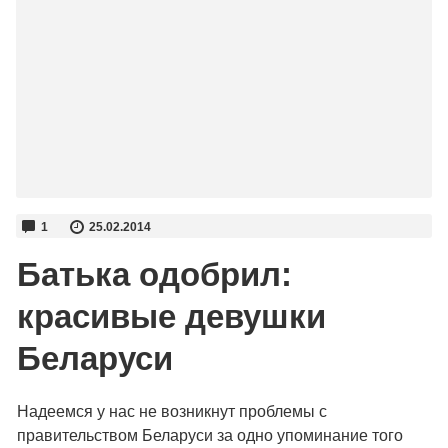
1
25.02.2014
Батька одобрил:
красивые девушки
Беларуси
Надеемся у нас не возникнут проблемы с
правительством Беларуси за одно упоминание того