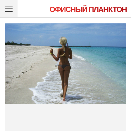
ОФИСНЫЙ ПЛАНКТОН