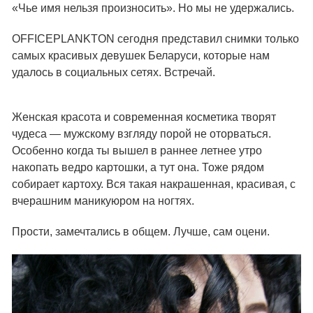
«Чье имя нельзя произносить». Но мы не удержались.
OFFICEPLANKTON сегодня представил снимки только
самых красивых девушек Беларуси, которые нам
удалось в социальных сетях. Встречай.
Женская красота и современная косметика творят
чудеса — мужскому взгляду порой не оторваться.
Особенно когда ты вышел в раннее летнее утро
накопать ведро картошки, а тут она. Тоже рядом
собирает картоху. Вся такая накрашенная, красивая, с
вчерашним маникуюром на ногтях.
Прости, замечтались в общем. Лучше, сам оцени.