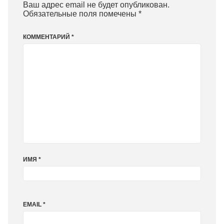
Ваш адрес email не будет опубликован.
Обязательные поля помечены
*
КОММЕНТАРИЙ
*
ИМЯ
*
EMAIL
*