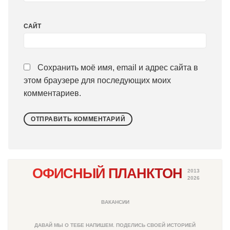
САЙТ
Сохранить моё имя, email и адрес сайта в
этом браузере для последующих моих
комментариев.
ОФИСНЫЙ ПЛАНКТОН
2013
2026
ВАКАНСИИ
ДАВАЙ МЫ О ТЕБЕ НАПИШЕМ. ПОДЕЛИСЬ СВОЕЙ ИСТОРИЕЙ