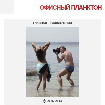
ОФИСНЫЙ ПЛАНКТОН
ГЛАВНАЯ
РАЗВЛЕЧЕНИЯ
26.02.2014