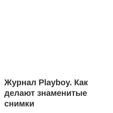
Журнал Playboy. Как
делают знаменитые
снимки