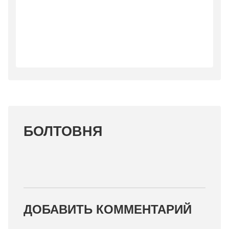
БОЛТОВНЯ
ДОБАВИТЬ КОММЕНТАРИЙ