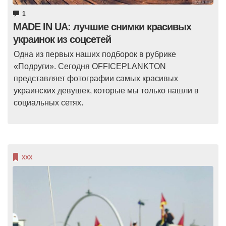
1
MADE IN UA: лучшие снимки красивых
украинок из соцсетей
Одна из первых наших подборок в рубрике
«Подруги». Сегодня OFFICEPLANKTON
представляет фотографии самых красивых
украинских девушек, которые мы только нашли в
социальных сетях.
XXX