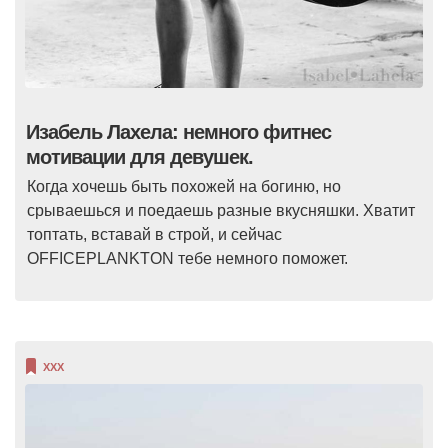
Изабель Лахела: немного фитнес
мотивации для девушек.
Когда хочешь быть похожей на богиню, но
срываешься и поедаешь разные вкусняшки. Хватит
топтать, вставай в строй, и сейчас
OFFICEPLANKTON тебе немного поможет.
XXX