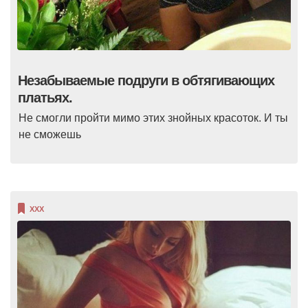
Незабываемые подруги в обтягивающих
платьях.
Не смогли пройти мимо этих знойных красоток. И ты
не сможешь
XXX