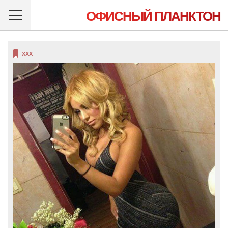
ОФИСНЫЙ ПЛАНКТОН
XXX