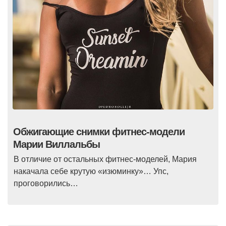
Обжигающие снимки фитнес-модели
Марии Виллальбы
В отличие от остальных фитнес-моделей, Мария
накачала себе крутую «изюминку»… Упс,
проговорились…