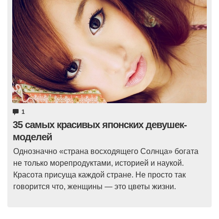
1
35 самых красивых японских девушек-
моделей
Однозначно «страна восходящего Солнца» богата
не только морепродуктами, историей и наукой.
Красота присуща каждой стране. Не просто так
говорится что, женщины — это цветы жизни.