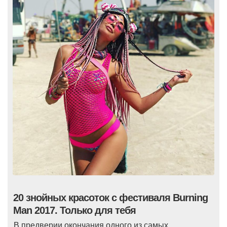
20 знойных красоток с фестиваля Burning
Man 2017. Только для тебя
В предверии окончания одного из самых