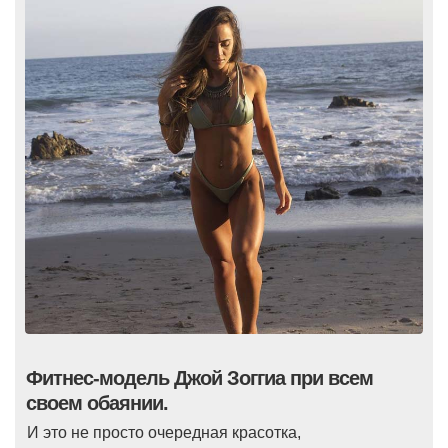
Фитнес-модель Джой Зоггиа при всем
своем обаянии.
И это не просто очередная красотка,