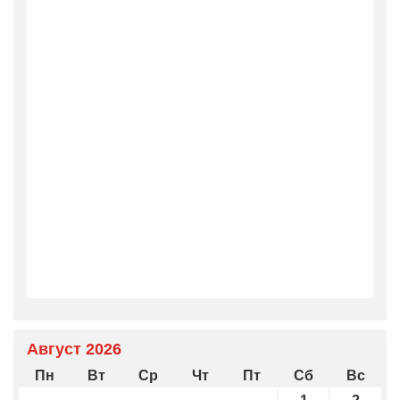
Август 2026
Пн
Вт
Ср
Чт
Пт
Сб
Вс