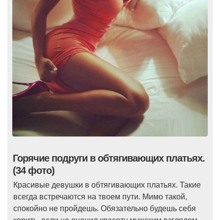
Горячие подруги в обтягивающих платьях.
(34 фото)
Красивые девушки в обтягивающих платьях. Такие
всегда встречаются на твоем пути. Мимо такой,
спокойно не пройдешь. Обязательно будешь себя