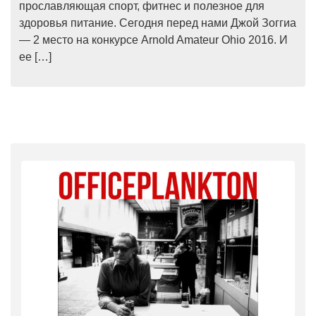
прославляющая спорт, фитнес и полезное для
здоровья питание. Сегодня перед нами Джой Зоггиа
— 2 место на конкурсе Arnold Amateur Ohio 2016. И
ее […]