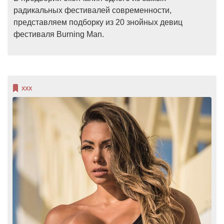
радикальных фестивалей современности,
представляем подборку из 20 знойных девиц
фестиваля Burning Man.
XXX