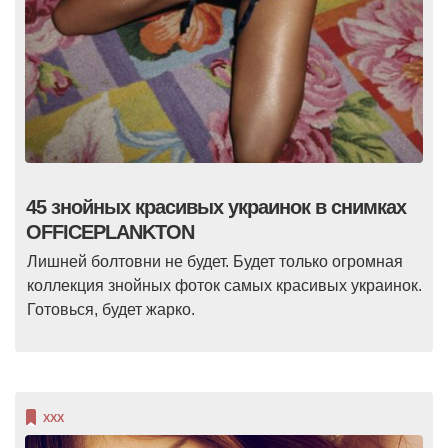
45 знойных красивых украинок в снимках
OFFICEPLANKTON
Лишней болтовни не будет. Будет только огромная
коллекция знойных фоток самых красивых украинок.
Готовься, будет жарко.
XXX