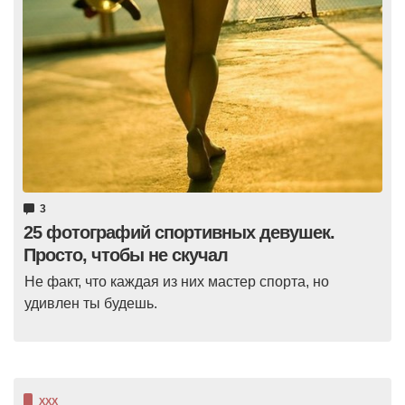
3
25 фотографий спортивных девушек.
Просто, чтобы не скучал
Не факт, что каждая из них мастер спорта, но
удивлен ты будешь.
XXX