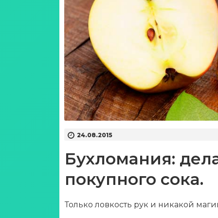
24.08.2015
Бухломания: дел
покупного сока.
Только ловкость рук и никакой маги