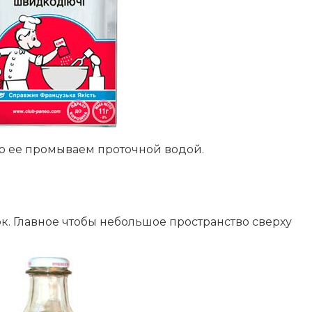
во ее промываем проточной водой.
к. Главное чтобы небольшое пространство сверху