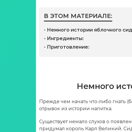
В ЭТОМ МАТЕРИАЛЕ:
- Немного истории яблочного сид
- Ингредиенты:
- Приготовление:
Немного ист
Прежде чем начать что-либо гнать (
отрывок из истории напитка.
Существует немало слухов о появлен
придумал король Карл Великий. Сид