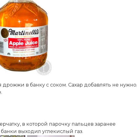
дрожжи в банку с соком. Сахар добавлять не нужно
.
рчатку, в которой парочку пальцев заранее
 банки выходил углекислый газ.