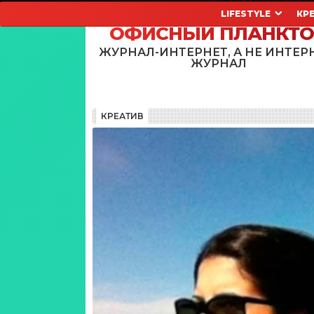
LIFESTYLE
КР
ОФИСНЫЙ ПЛАНКТ
ЖУРНАЛ-ИНТЕРНЕТ, А НЕ ИНТЕР
ЖУРНАЛ
КРЕАТИВ