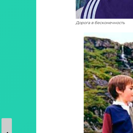
Дорога в бесконечность