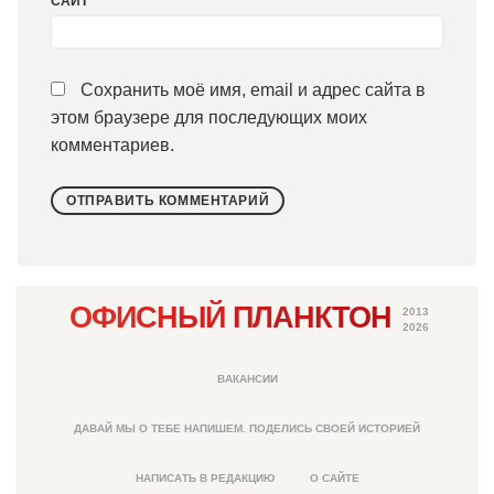
САЙТ
Сохранить моё имя, email и адрес сайта в
этом браузере для последующих моих
комментариев.
ОФИСНЫЙ ПЛАНКТОН
2013
2026
ВАКАНСИИ
ДАВАЙ МЫ О ТЕБЕ НАПИШЕМ. ПОДЕЛИСЬ СВОЕЙ ИСТОРИЕЙ
НАПИСАТЬ В РЕДАКЦИЮ
О САЙТЕ