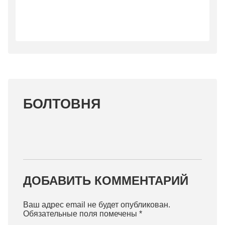
БОЛТОВНЯ
ДОБАВИТЬ КОММЕНТАРИЙ
Ваш адрес email не будет опубликован.
Обязательные поля помечены
*