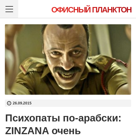
ОФИСНЫЙ ПЛАНКТОН
26.09.2015
Психопаты по-арабски:
ZINZANA очень