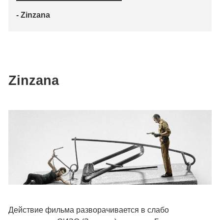
- Zinzana
Zinzana
Действие фильма разворачивается в слабо