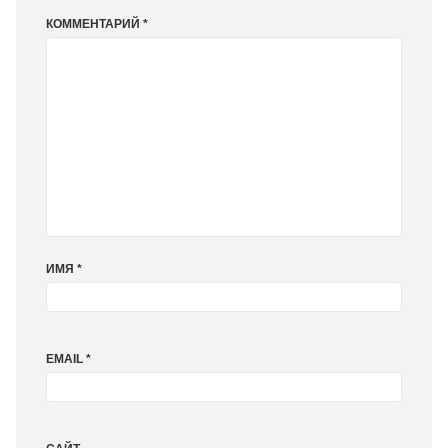
КОММЕНТАРИЙ
*
ИМЯ
*
EMAIL
*