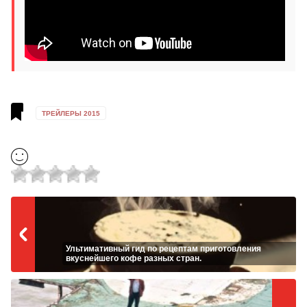
ТРЕЙЛЕРЫ 2015
Ультимативный гид по рецептам приготовления
вкуснейшего кофе разных стран.