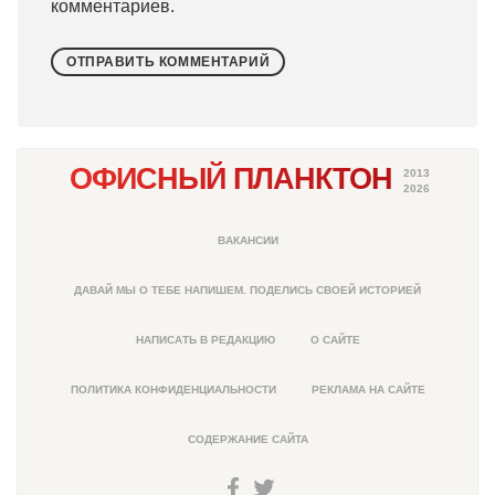
комментариев.
ОФИСНЫЙ ПЛАНКТОН
2013
2026
ВАКАНСИИ
ДАВАЙ МЫ О ТЕБЕ НАПИШЕМ. ПОДЕЛИСЬ СВОЕЙ ИСТОРИЕЙ
НАПИСАТЬ В РЕДАКЦИЮ
О САЙТЕ
ПОЛИТИКА КОНФИДЕНЦИАЛЬНОСТИ
РЕКЛАМА НА САЙТЕ
СОДЕРЖАНИЕ САЙТА