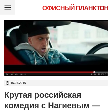
ОФИСНЫЙ ПЛАНКТОН
16.05.2015
Крутая российская
комедия с Нагиевым —