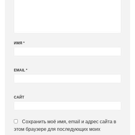
ИМЯ
*
EMAIL
*
САЙТ
Сохранить моё имя, email и адрес сайта в
этом браузере для последующих моих