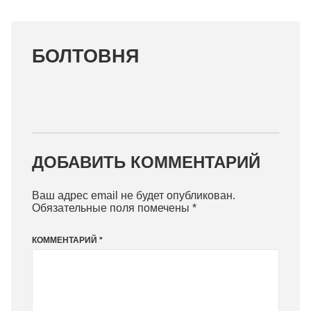
БОЛТОВНЯ
ДОБАВИТЬ КОММЕНТАРИЙ
Ваш адрес email не будет опубликован.
Обязательные поля помечены
*
КОММЕНТАРИЙ
*