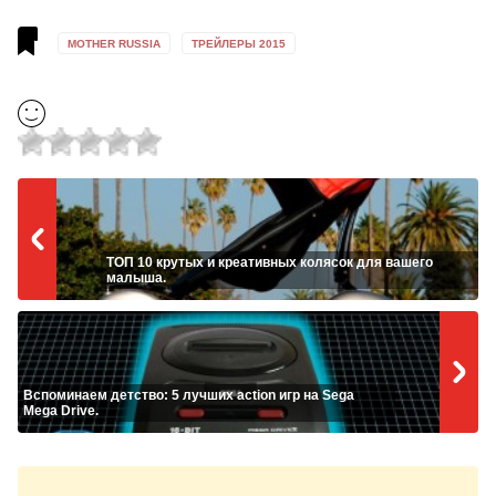
MOTHER RUSSIA
ТРЕЙЛЕРЫ 2015
ТОП 10 крутых и креативных колясок для вашего
малыша.
Вспоминаем детство: 5 лучших action игр на Sega
Mega Drive.