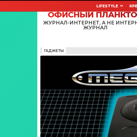
LIFESTYLE
КР
ОФИСНЫЙ ПЛАНКТ
ЖУРНАЛ-ИНТЕРНЕТ, А НЕ ИНТЕР
ЖУРНАЛ
ГАДЖЕТЫ