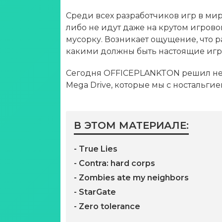
Среди всех разработчиков игр в ми
либо не идут даже на крутом игров
мусорку. Возникает ощущение, что 
какими должны быть настоящие игр
Сегодня OFFICEPLANKTON решил нем
Mega Drive, которые мы с ностальгие
В ЭТОМ МАТЕРИАЛЕ:
- True Lies
- Contra: hard corps
- Zombies ate my neighbors
- StarGate
- Zero tolerance