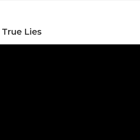
True Lies