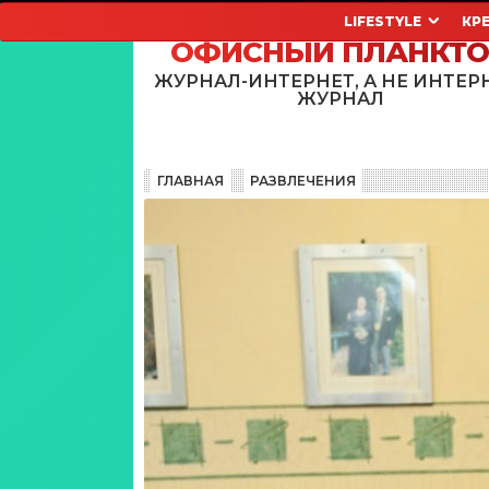
LIFESTYLE
КР
ОФИСНЫЙ ПЛАНКТ
ЖУРНАЛ-ИНТЕРНЕТ, А НЕ ИНТЕР
ЖУРНАЛ
ГЛАВНАЯ
РАЗВЛЕЧЕНИЯ