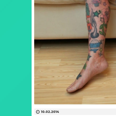
10.02.2014