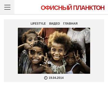
ОФИСНЫЙ ПЛАНКТОН
LIFESTYLE
ВИДЕО
ГЛАВНАЯ
19.04.2014