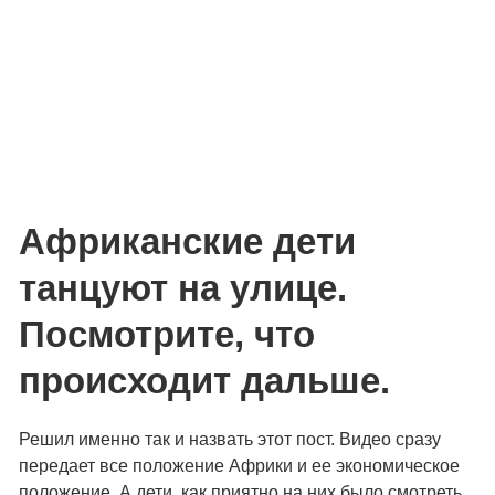
Африканские дети
танцуют на улице.
Посмотрите, что
происходит дальше.
Решил именно так и назвать этот пост. Видео сразу
передает все положение Африки и ее экономическое
положение. А дети, как приятно на них было смотреть.