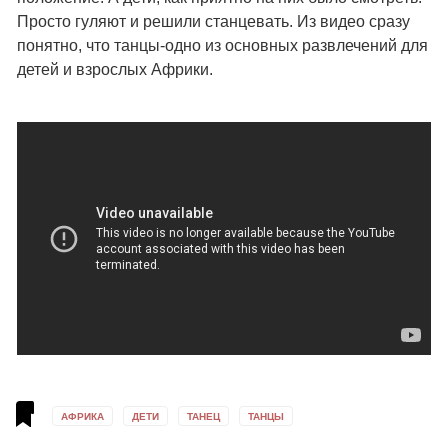
Просто гуляют и решили станцевать. Из видео сразу
понятно, что танцы-одно из основных развлечений для
детей и взрослых Африки.
АФРИКА
ДЕТИ
ТАНЕЦ
ТАНЦЫ