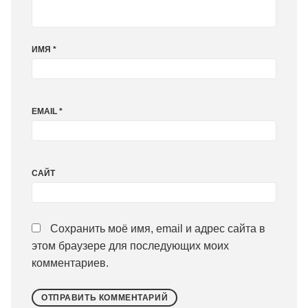
ИМЯ
*
EMAIL
*
САЙТ
Сохранить моё имя, email и адрес сайта в
этом браузере для последующих моих
комментариев.