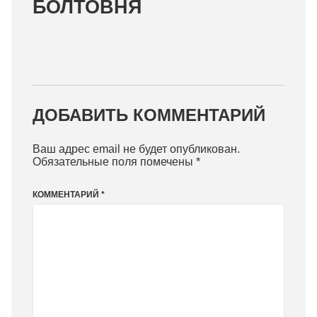
БОЛТОВНЯ
ДОБАВИТЬ КОММЕНТАРИЙ
Ваш адрес email не будет опубликован.
Обязательные поля помечены
*
КОММЕНТАРИЙ
*