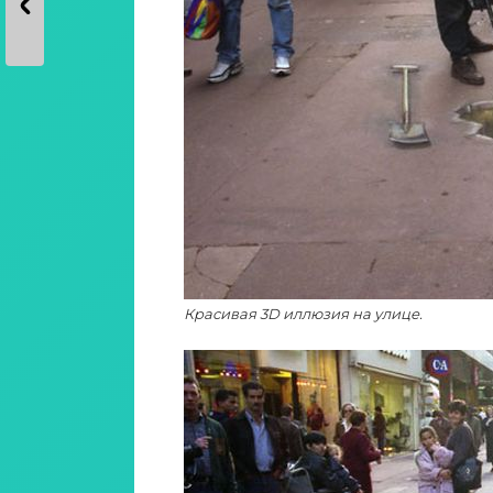
Красивая 3D иллюзия на улице.