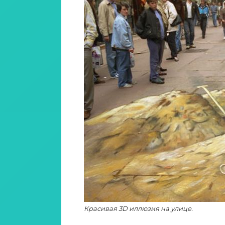
Красивая 3D иллюзия на улице.