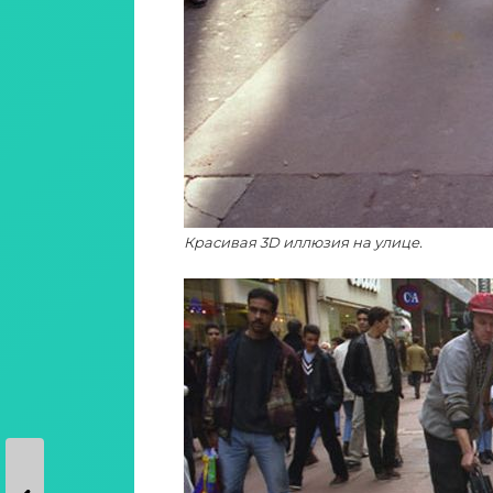
Красивая 3D иллюзия на улице.