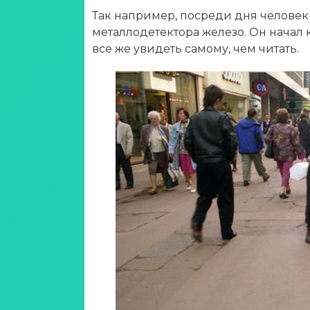
Так например, посреди дня человек
металлодетектора железо. Он начал 
все же увидеть самому, чем читать.