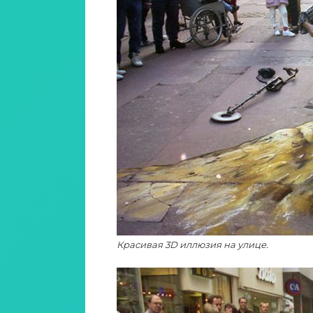
Красивая 3D иллюзия на улице.