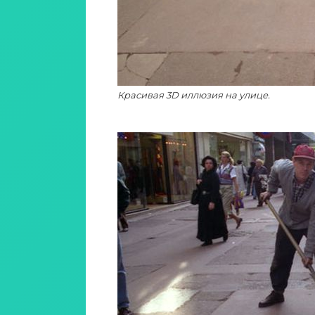
Красивая 3D иллюзия на улице.