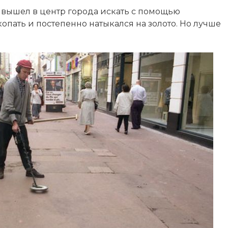
 вышел в центр города искать с помощью
копать и постепенно натыкался на золото. Но лучше