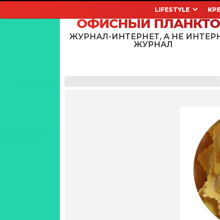
LIFESTYLE
КР
ОФИСНЫЙ ПЛАНКТ
ЖУРНАЛ-ИНТЕРНЕТ, А НЕ ИНТЕР
ЖУРНАЛ