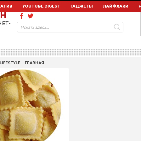
ЕАТИВ
YOUTUBE DIGEST
ГАДЖЕТЫ
ЛАЙФХАКИ
ОН
НЕТ-
LIFESTYLE
ГЛАВНАЯ