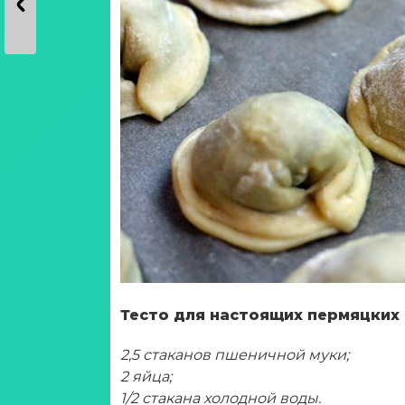
Тесто для настоящих пермяцких 
2,5 стаканов пшеничной муки;
2 яйца;
1/2 стакана холодной воды.