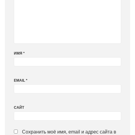
ИМЯ
*
EMAIL
*
САЙТ
Сохранить моё имя, email и адрес сайта в