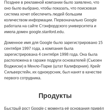
Позднее в рекламной компании было заявлено, что
оно было выбрано, чтобы показать, что поисковая
система хочет обеспечить людей большим
количеством информации. Первоначально Google
работала на сайте Стэнфордского университета и
имела домен google.stanford.edu.
Доменное имя для Google было зарегистрировано 15
сентября 1997 года, а компания была
зарегистрирована 4 сентября 1998 года. Она была
расположена в гараже подруги основателей (Сьюзен
Воджиски) в Менло-Парке (штат Калифорния). Крейг
Сильверстейн, их однокурсник, был нанят в качестве
первого сотрудника.
Продукты
Быстрый рост Google с момента её основания привёл