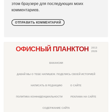
этом браузере для последующих моих
комментариев.
ОФИСНЫЙ ПЛАНКТОН
2013
2026
ВАКАНСИИ
ДАВАЙ МЫ О ТЕБЕ НАПИШЕМ. ПОДЕЛИСЬ СВОЕЙ ИСТОРИЕЙ
НАПИСАТЬ В РЕДАКЦИЮ
О САЙТЕ
ПОЛИТИКА КОНФИДЕНЦИАЛЬНОСТИ
РЕКЛАМА НА САЙТЕ
СОДЕРЖАНИЕ САЙТА