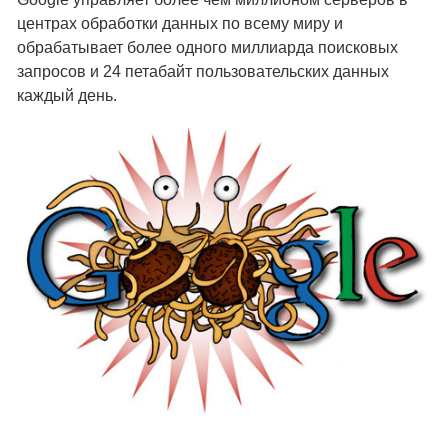
центрах обработки данных по всему миру и
обрабатывает более одного миллиарда поисковых
запросов и 24 петабайт пользовательских данных
каждый день.