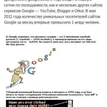
сотню по посещаемости, как и несколько других сайтов
сервисов Google — YouTube, Blogger и Orkut. В мае
2011 года количество уникальных посетителей сайтов
Google за месяц впервые превысило 1 млрд человек.