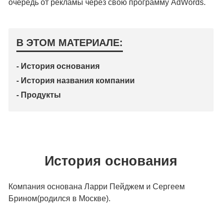
очередь от рекламы через свою программу AdWords.
В ЭТОМ МАТЕРИАЛЕ:
- История основания
- История названия компании
- Продукты
История основания
Компания основана Ларри Пейджем и Сергеем
Брином(родился в Москве).