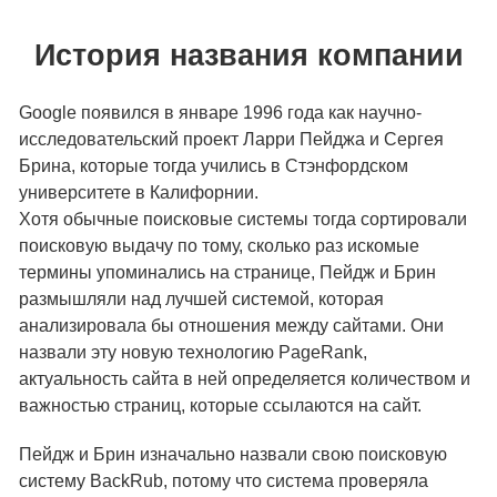
История названия компании
Google появился в январе 1996 года как научно-
исследовательский проект Ларри Пейджа и Сергея
Брина, которые тогда учились в Стэнфордском
университете в Калифорнии.
Хотя обычные поисковые системы тогда сортировали
поисковую выдачу по тому, сколько раз искомые
термины упоминались на странице, Пейдж и Брин
размышляли над лучшей системой, которая
анализировала бы отношения между сайтами. Они
назвали эту новую технологию PageRank,
актуальность сайта в ней определяется количеством и
важностью страниц, которые ссылаются на сайт.
Пейдж и Брин изначально назвали свою поисковую
систему BackRub, потому что система проверяла