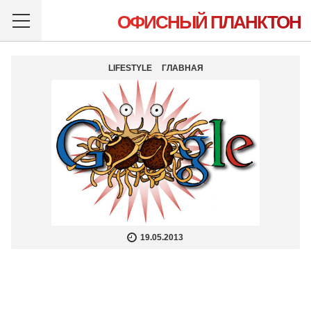
ОФИСНЫЙ ПЛАНКТОН
LIFESTYLE
ГЛАВНАЯ
19.05.2013