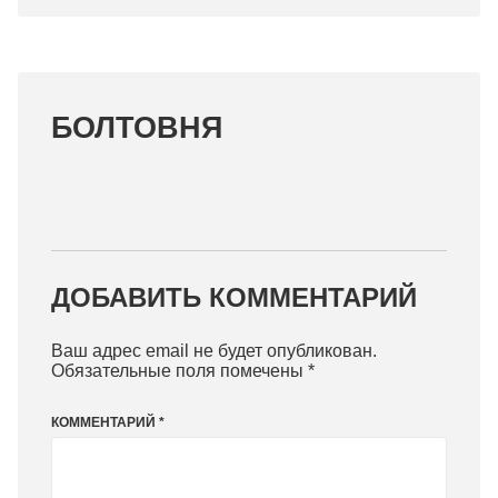
БОЛТОВНЯ
ДОБАВИТЬ КОММЕНТАРИЙ
Ваш адрес email не будет опубликован.
Обязательные поля помечены
*
КОММЕНТАРИЙ
*