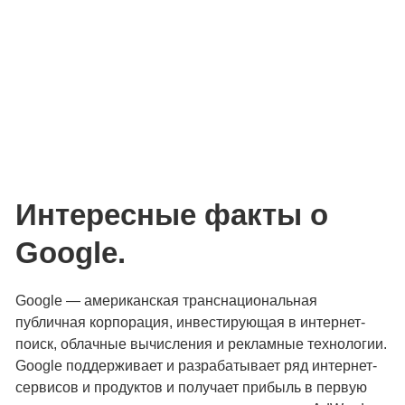
Интересные факты о
Google.
Google — американская транснациональная
публичная корпорация, инвестирующая в интернет-
поиск, облачные вычисления и рекламные технологии.
Google поддерживает и разрабатывает ряд интернет-
сервисов и продуктов и получает прибыль в первую