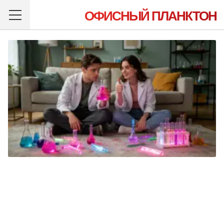
ОФИСНЫЙ ПЛАНКТОН