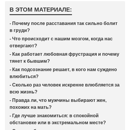
В ЭТОМ МАТЕРИАЛЕ:
- Почему после расставания так сильно болит
в груди?
- Что происходит с нашим мозгом, когда нас
отвергают?
- Как работает любовная фрустрация и почему
тянет к бывшим?
- Как подсознание решает, в кого нам суждено
влюбиться?
- Сколько раз человек искренне влюбляется за
всю жизнь?
- Правда ли, что мужчины выбирают жен,
похожих на мать?
- Где лучше знакомиться: в спокойной
обстановке или в экстремальном месте?