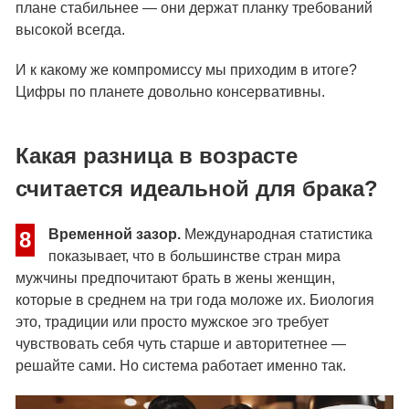
плане стабильнее — они держат планку требований
высокой всегда.
И к какому же компромиссу мы приходим в итоге?
Цифры по планете довольно консервативны.
Какая разница в возрасте
считается идеальной для брака?
Временной зазор.
Международная статистика
8
показывает, что в большинстве стран мира
мужчины предпочитают брать в жены женщин,
которые в среднем на три года моложе их. Биология
это, традиции или просто мужское эго требует
чувствовать себя чуть старше и авторитетнее —
решайте сами. Но система работает именно так.