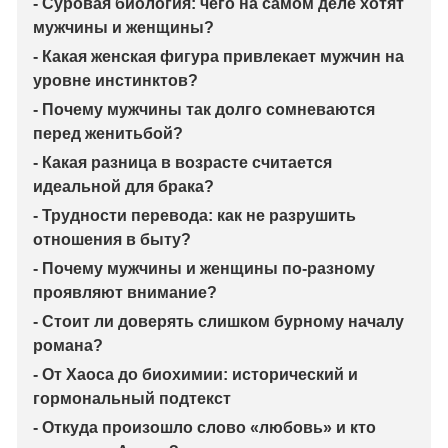
- Суровая биология: чего на самом деле хотят
мужчины и женщины?
- Какая женская фигура привлекает мужчин на
уровне инстинктов?
- Почему мужчины так долго сомневаются
перед женитьбой?
- Какая разница в возрасте считается
идеальной для брака?
- Трудности перевода: как не разрушить
отношения в быту?
- Почему мужчины и женщины по-разному
проявляют внимание?
- Стоит ли доверять слишком бурному началу
романа?
- От Хаоса до биохимии: исторический и
гормональный подтекст
- Откуда произошло слово «любовь» и кто