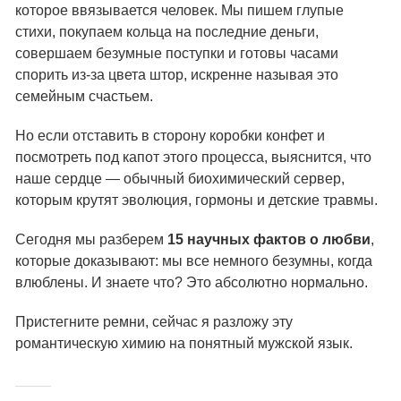
которое ввязывается человек. Мы пишем глупые
стихи, покупаем кольца на последние деньги,
совершаем безумные поступки и готовы часами
спорить из-за цвета штор, искренне называя это
семейным счастьем.
Но если отставить в сторону коробки конфет и
посмотреть под капот этого процесса, выяснится, что
наше сердце — обычный биохимический сервер,
которым крутят эволюция, гормоны и детские травмы.
Сегодня мы разберем
15 научных фактов о любви
,
которые доказывают: мы все немного безумны, когда
влюблены. И знаете что? Это абсолютно нормально.
Пристегните ремни, сейчас я разложу эту
романтическую химию на понятный мужской язык.