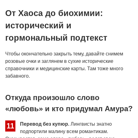
От Хаоса до биохимии:
исторический и
гормональный подтекст
Чтобы окончательно закрыть тему, давайте снимем
розовые очки и заглянем в сухие исторические
справочники и медицинские карты. Там тоже много
забавного.
Откуда произошло слово
«любовь» и кто придумал Амура?
Перевод без купюр.
Лингвисты знатно
11
подпортили малину всем романтикам.