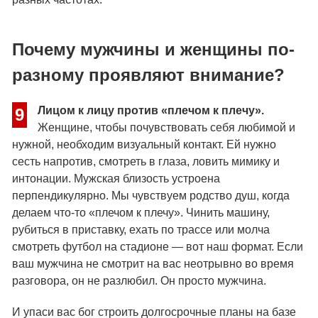
Почему мужчины и женщины по-
разному проявляют внимание?
Лицом к лицу против «плечом к плечу».
9
Женщине, чтобы почувствовать себя любимой и
нужной, необходим визуальный контакт. Ей нужно
сесть напротив, смотреть в глаза, ловить мимику и
интонации. Мужская близость устроена
перпендикулярно. Мы чувствуем родство душ, когда
делаем что-то «плечом к плечу». Чинить машину,
рубиться в приставку, ехать по трассе или молча
смотреть футбол на стадионе — вот наш формат. Если
ваш мужчина не смотрит на вас неотрывно во время
разговора, он не разлюбил. Он просто мужчина.
И упаси вас бог строить долгосрочные планы на базе