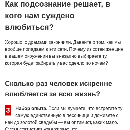
Как подсознание решает, в
кого нам суждено
влюбиться?
Хорошо, с драмами закончили. Давайте о том, как мы
вообще попадаем в эти сети. Почему из сотен женщин
в вашем окружении вы внезапно выбираете ту,
которая будет забирать у вас одеяло по ночам?
Сколько раз человек искренне
влюбляется за всю жизнь?
Набор опыта.
Если вы думаете, что встретите ту
3
самую единственную в песочнице и доживете с
ней до золотой свадьбы — вы оптимист, каких мало.
Сухая статистика утверждает, что