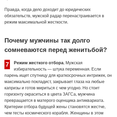
Правда, когда дело доходит до юридических
обязательств, мужской радар перенастраивается в
режим максимальной жесткости.
Почему мужчины так долго
сомневаются перед женитьбой?
Режим жесткого отбора.
Мужская
7
избирательность — штука переменная. Если
парень ищет спутницу для краткосрочных интрижек, он
максимально покладист, закрывает глаза на любые
капризы и готов мириться с чем угодно. Но стоит
горизонту окраситься в цвета ЗАГСа, мужчина
превращается в матерого оценщика антиквариата.
Критерии отбора будущей жены становятся жестче,
чем тесты космического корабля. Женщины в этом