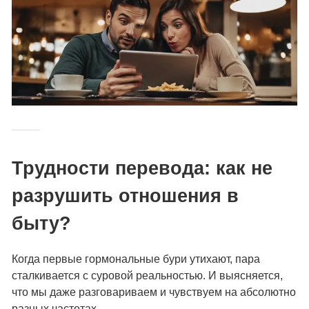
Трудности перевода: как не
разрушить отношения в
быту?
Когда первые гормональные бури утихают, пара
сталкивается с суровой реальностью. И выясняется,
что мы даже разговариваем и чувствуем на абсолютно
разных частотах.