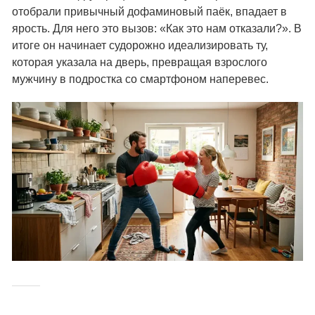
отобрали привычный дофаминовый паёк, впадает в
ярость. Для него это вызов: «Как это нам отказали?». В
итоге он начинает судорожно идеализировать ту,
которая указала на дверь, превращая взрослого
мужчину в подростка со смартфоном наперевес.