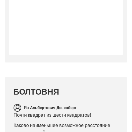
БОЛТОВНЯ
Ян Альбертович Дененберг
Почти квадрат из шести квадратов!
Каково наименьшее возможное расстояние