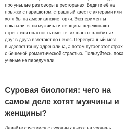
про унылые разговоры в ресторанах. Ведите её на
прыжки с парашютом, страшный квест с актерами или
хотя бы на американские горки. Эксперименты
показали: если мужчина и женщина переживают
стресс или опасность вместе, их шансы влюбиться
друг в друга взлетают до небес. Перепуганный мозг
выделяет тонну адреналина, а потом путает этот страх
с бешеной романтической страстью. Пользуйтесь, пока
ученые не передумали.
Суровая биология: чего на
самом деле хотят мужчины и
женщины?
Давайте спустимся с духовных высот на уровень