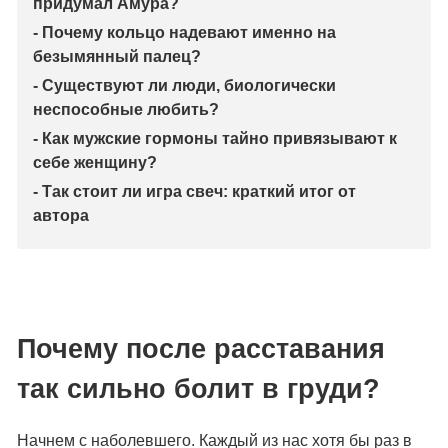
придумал Амура?
- Почему кольцо надевают именно на
безымянный палец?
- Существуют ли люди, биологически
неспособные любить?
- Как мужские гормоны тайно привязывают к
себе женщину?
- Так стоит ли игра свеч: краткий итог от
автора
Почему после расставания
так сильно болит в груди?
Начнем с наболевшего. Каждый из нас хотя бы раз в