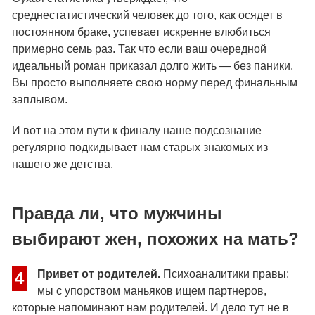
среднестатистический человек до того, как осядет в
постоянном браке, успевает искренне влюбиться
примерно семь раз. Так что если ваш очередной
идеальный роман приказал долго жить — без паники.
Вы просто выполняете свою норму перед финальным
заплывом.
И вот на этом пути к финалу наше подсознание
регулярно подкидывает нам старых знакомых из
нашего же детства.
Правда ли, что мужчины
выбирают жен, похожих на мать?
Привет от родителей.
Психоаналитики правы:
4
мы с упорством маньяков ищем партнеров,
которые напоминают нам родителей. И дело тут не в