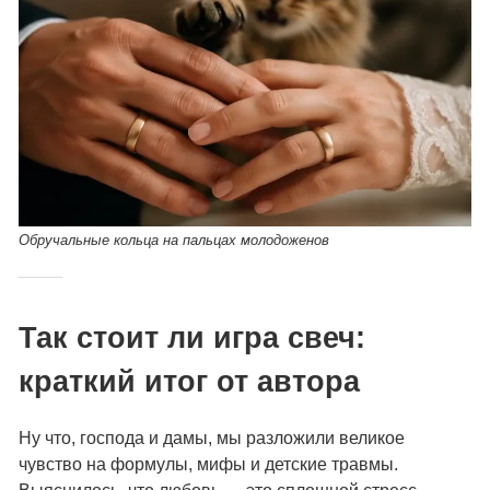
Обручальные кольца на пальцах молодоженов
Так стоит ли игра свеч:
краткий итог от автора
Ну что, господа и дамы, мы разложили великое
чувство на формулы, мифы и детские травмы.