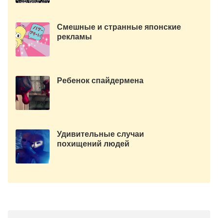
Смешные и странные японские
рекламы
Ребенок спайдермена
Удивительные случаи
похищений людей
инопланетянами