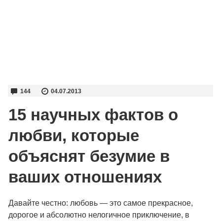
144
04.07.2013
15 научных фактов о
любви, которые
объяснят безумие в
ваших отношениях
Давайте честно: любовь — это самое прекрасное,
дорогое и абсолютно нелогичное приключение, в