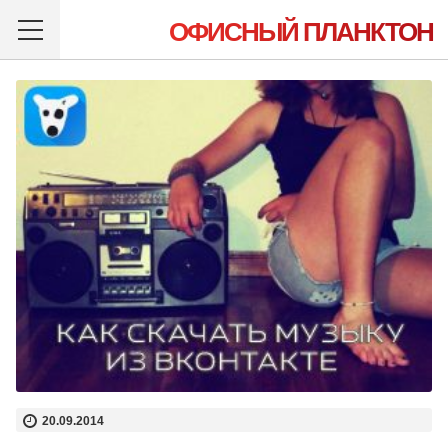
ОФИСНЫЙ ПЛАНКТОН
20.09.2014