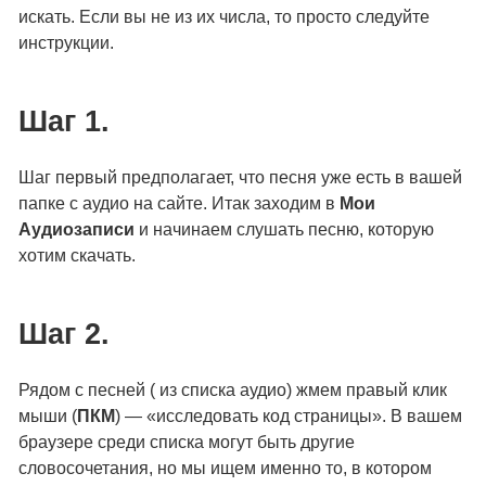
искать. Если вы не из их числа, то просто следуйте
инструкции.
Шаг 1.
Шаг первый предполагает, что песня уже есть в вашей
папке с аудио на сайте. Итак заходим в
Мои
Аудиозаписи
и начинаем слушать песню, которую
хотим скачать.
Шаг 2.
Рядом с песней ( из списка аудио) жмем правый клик
мыши (
ПКМ
) — «исследовать код страницы». В вашем
браузере среди списка могут быть другие
словосочетания, но мы ищем именно то, в котором