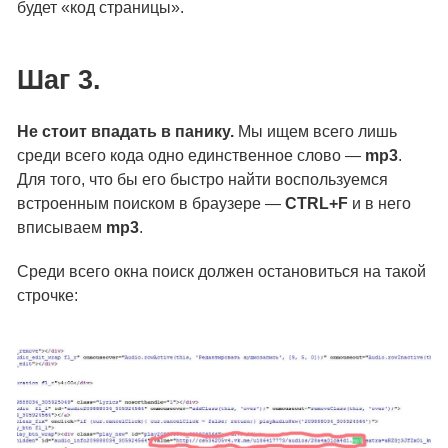
будет «код страницы».
Шаг 3.
Не стоит впадать в панику.
Мы ищем всего лишь
среди всего кода одно единственное слово —
mp3
.
Для того, что бы его быстро найти воспользуемся
встроенным поиском в браузере —
CTRL+F
и в него
вписываем
mp3
.
Среди всего окна поиск должен остановиться на такой
строчке: