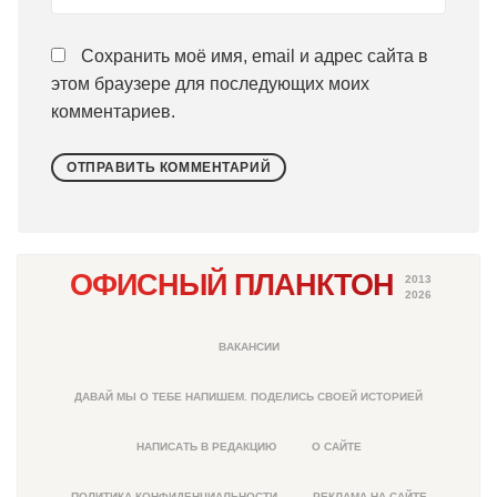
Сохранить моё имя, email и адрес сайта в
этом браузере для последующих моих
комментариев.
ОФИСНЫЙ ПЛАНКТОН
2013
2026
ВАКАНСИИ
ДАВАЙ МЫ О ТЕБЕ НАПИШЕМ. ПОДЕЛИСЬ СВОЕЙ ИСТОРИЕЙ
НАПИСАТЬ В РЕДАКЦИЮ
О САЙТЕ
ПОЛИТИКА КОНФИДЕНЦИАЛЬНОСТИ
РЕКЛАМА НА САЙТЕ