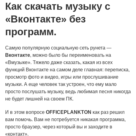
Как скачать музыку с
«Вконтакте» без
программ.
Самую популярную социальную сеть рунета —
Вконтакте
, можно было бы переименовать на
«Вмузыке». Тяжело даже сказать, какая из всех
функций Вконтакте на самом деле главная: переписка,
просмотр фото и видео, игры или прослушивание
музыки. А еще человек так устроен, что ему мало
просто послушать музыку, ведь любимая песня никогда
не будет лишней на своем ПК.
И в этом вопросе
OFFICEPLANKTON
как раз решил
вам помочь. Вам не потребуется никакая программа,
просто браузер, через который вы и заходите в
«контакт».