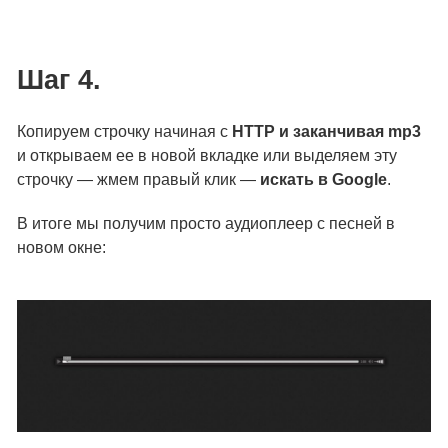
Шаг 4.
Копируем строчку начиная с
HTTP и заканчивая mp3
и открываем ее в новой вкладке или выделяем эту
строчку — жмем правый клик —
искать в Google
.
В итоге мы получим просто аудиоплеер с песней в
новом окне: