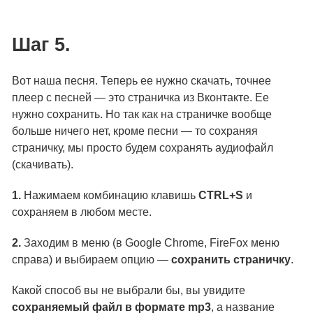
Шаг 5.
Вот наша песня. Теперь ее нужно скачать, точнее
плеер с песней — это страничка из Вконтакте. Ее
нужно сохранить. Но так как на страничке вообще
больше ничего нет, кроме песни — то сохраняя
страничку, мы просто будем сохранять аудиофайл
(скачивать).
1.
Нажимаем комбинацию клавишь
CTRL+S
и
сохраняем в любом месте.
2.
Заходим в меню (в Google Chrome, FireFox меню
справа) и выбираем опцию —
сохранить страничку
.
Какой способ вы не выбрали бы, вы увидите
сохраняемый файл в формате mp3
, а название