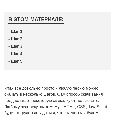
В ЭТОМ МАТЕРИАЛЕ:
- Шаг 1.
- Шаг 2.
- Шаг 3.
- Шаг 4.
- Шаг 5.
Итак все довольно просто и любую песню можно
скачать в несколько шагов. Сам способ скачивания
предполагает некоторую смекалку от пользователя.
Любому человеку знакомому с HTML, CSS, JavaScript
будет нетрудно догадаться, что именно мы будем