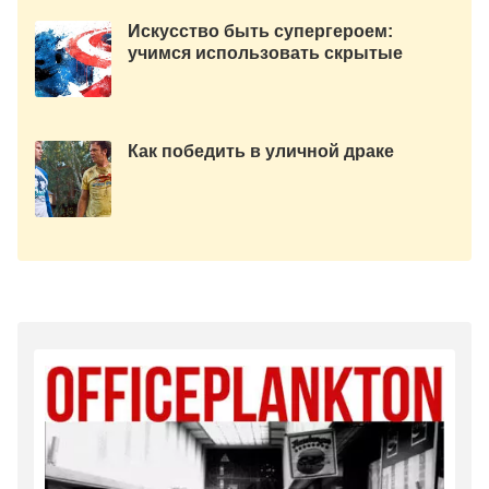
Искусство быть супергероем:
учимся использовать скрытые
возможности своего тела.
Как победить в уличной драке