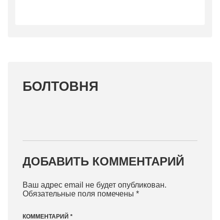
БОЛТОВНЯ
ДОБАВИТЬ КОММЕНТАРИЙ
Ваш адрес email не будет опубликован.
Обязательные поля помечены
*
КОММЕНТАРИЙ
*