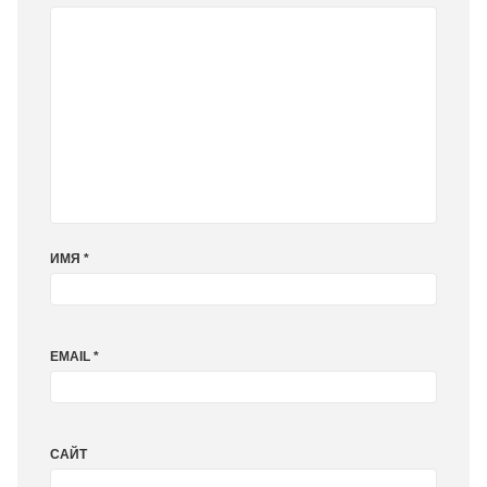
ИМЯ
*
EMAIL
*
САЙТ