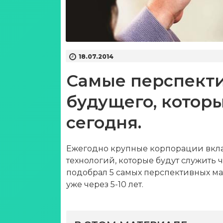
18.07.2014
Самые перспект
будущего, котор
сегодня.
Ежегодно крупные корпорации вкл
технологий, которые будут служить 
подобрал 5 самых перспективных мат
уже через 5-10 лет.