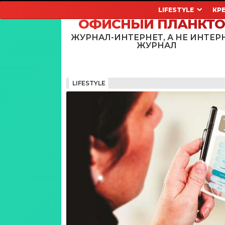
LIFESTYLE
КР
ОФИСНЫЙ ПЛАНКТ
ЖУРНАЛ-ИНТЕРНЕТ, А НЕ ИНТЕР
ЖУРНАЛ
LIFESTYLE