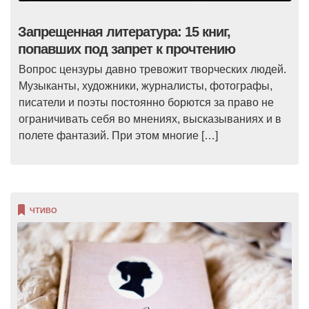
Запрещенная литература: 15 книг,
попавших под запрет к прочтению
Вопрос цензуры давно тревожит творческих людей.
Музыканты, художники, журналисты, фотографы,
писатели и поэты постоянно борются за право не
ограничивать себя во мнениях, высказываниях и в
полете фантазий. При этом многие […]
ЧТИВО