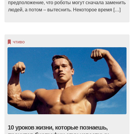
предположение, что роботы могут сначала заменить
людей, а потом – вытеснить. Некоторое время […]
ЧТИВО
10 уроков жизни, которые познаешь,