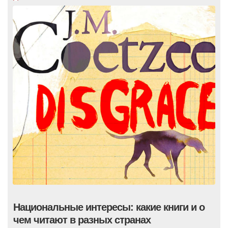
Национальные интересы: какие книги и о
чем читают в разных странах