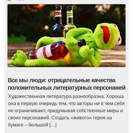
Все мы люди: отрицательные качества
положительных литературных персонажей
Художественная литература разнообразна. Хороша
она в первую очередь тем, что авторы ни в чем себя
не ограничивают, придумывая собственные миры и
своих персонажей. Создать «живого» героя на
бумаге – большой […]