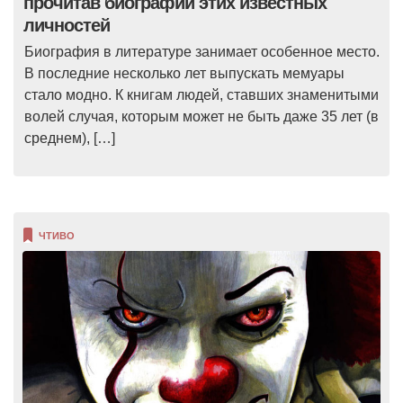
прочитав биографии этих известных
личностей
Биография в литературе занимает особенное место.
В последние несколько лет выпускать мемуары
стало модно. К книгам людей, ставших знаменитыми
волей случая, которым может не быть даже 35 лет (в
среднем), […]
ЧТИВО