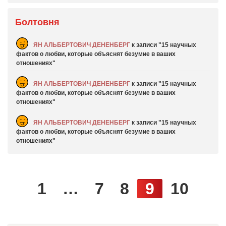
Болтовня
ЯН АЛЬБЕРТОВИЧ ДЕНЕНБЕРГ
к записи
15 научных
фактов о любви, которые объяснят безумие в ваших
отношениях
ЯН АЛЬБЕРТОВИЧ ДЕНЕНБЕРГ
к записи
15 научных
фактов о любви, которые объяснят безумие в ваших
отношениях
ЯН АЛЬБЕРТОВИЧ ДЕНЕНБЕРГ
к записи
15 научных
фактов о любви, которые объяснят безумие в ваших
отношениях
1
…
7
8
9
10