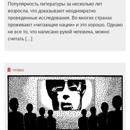
Популярность литературы за несколько лет
возросла, что доказывают неоднократно
проведенные исследования. Во многих странах
проживают «читающие нации» и это хорошо. Однако
не все то, что написано рукой человека, можно
считать […]
ЧТИВО