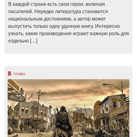
В каждой стране есть свои герои, включая
писателей. Нередко литература становится
национальным достоянием, а автор может
выпустить только одну удачную книгу. Интересно
узнать, какие произведения играют важную роль для
отдельно […]
ЧТИВО