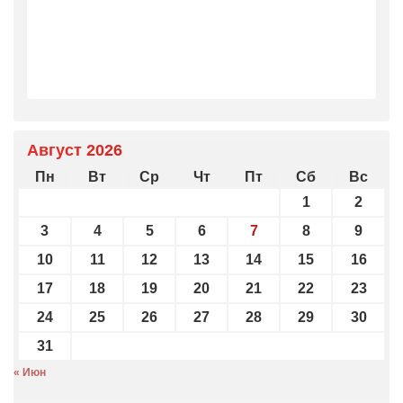
Август 2026
Пн
Вт
Ср
Чт
Пт
Сб
Вс
1
2
3
4
5
6
7
8
9
10
11
12
13
14
15
16
17
18
19
20
21
22
23
24
25
26
27
28
29
30
31
« Июн