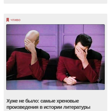
ЧТИВО
Хуже не было: самые хреновые
произведения в истории литературы