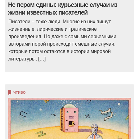
Не пером едины: курьезные случаи из
жизни известных писателей
Писатели – тоже люди. Многие из них пишут
жизненные, лирические и трагические
произведения. Но даже с самыми серьезными
авторами порой происходят смешные случаи,
которые потом остаются в истории мировой
литературы. […]
ЧТИВО