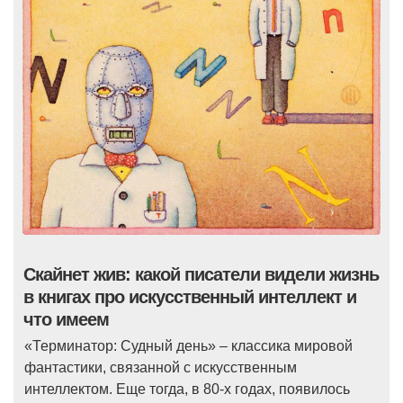
Скайнет жив: какой писатели видели жизнь
в книгах про искусственный интеллект и
что имеем
«Терминатор: Судный день» – классика мировой
фантастики, связанной с искусственным
интеллектом. Еще тогда, в 80-х годах, появилось