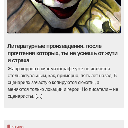
Литературные произведения, после
прочтения которых, ты не уснешь от жути
и страха
Жанр хоррор в кинематографе уже не является
столь актуальным, как, примерно, пять лет назад. В
сценариях зачастую копируются сюжеты, а
меняются только локации и герои. Но писатели – не
сценаристы. […]
ЧТИВО