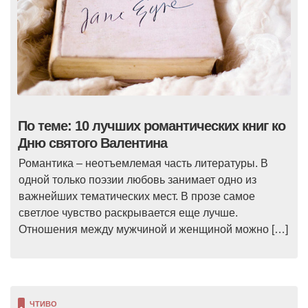
По теме: 10 лучших романтических книг ко
Дню святого Валентина
Романтика – неотъемлемая часть литературы. В
одной только поэзии любовь занимает одно из
важнейших тематических мест. В прозе самое
светлое чувство раскрывается еще лучше.
Отношения между мужчиной и женщиной можно […]
ЧТИВО