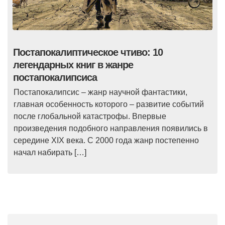
Постапокалиптическое чтиво: 10
легендарных книг в жанре
постапокалипсиса
Постапокалипсис – жанр научной фантастики,
главная особенность которого – развитие событий
после глобальной катастрофы. Впервые
произведения подобного направления появились в
середине XIX века. С 2000 года жанр постепенно
начал набирать […]