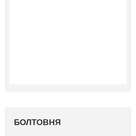
БОЛТОВНЯ