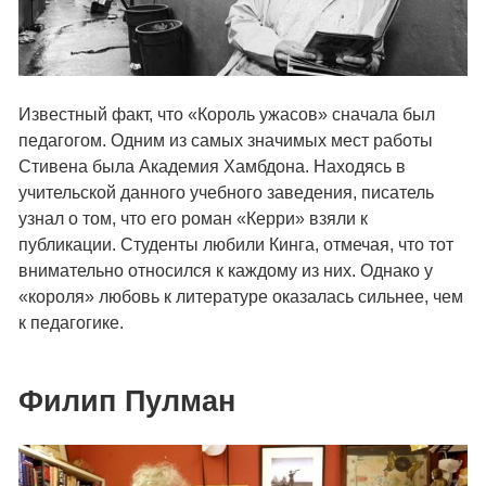
Известный факт, что «Король ужасов» сначала был
педагогом. Одним из самых значимых мест работы
Стивена была Академия Хамбдона. Находясь в
учительской данного учебного заведения, писатель
узнал о том, что его роман «Керри» взяли к
публикации. Студенты любили Кинга, отмечая, что тот
внимательно относился к каждому из них. Однако у
«короля» любовь к литературе оказалась сильнее, чем
к педагогике.
Филип Пулман