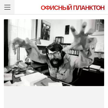
ОФИСНЫЙ ПЛАНКТОН