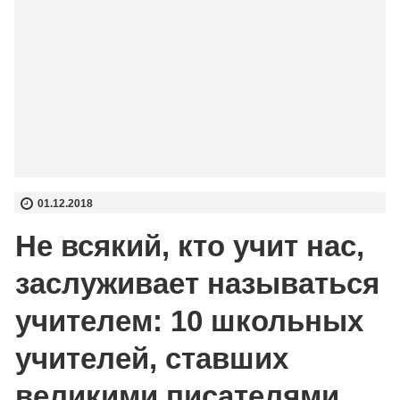
01.12.2018
Не всякий, кто учит нас,
заслуживает называться
учителем: 10 школьных
учителей, ставших
великими писателями