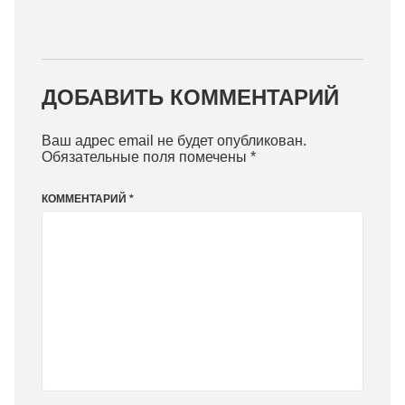
ДОБАВИТЬ КОММЕНТАРИЙ
Ваш адрес email не будет опубликован.
Обязательные поля помечены
*
КОММЕНТАРИЙ
*