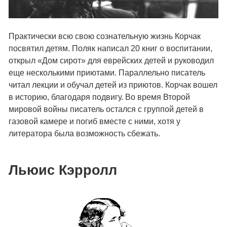
Практически всю свою сознательную жизнь Корчак
посвятил детям. Поляк написал 20 книг о воспитании,
открыл «Дом сирот» для еврейских детей и руководил
еще несколькими приютами. Параллельно писатель
читал лекции и обучал детей из приютов. Корчак вошел
в историю, благодаря подвигу. Во время Второй
мировой войны писатель остался с группой детей в
газовой камере и погиб вместе с ними, хотя у
литератора была возможность сбежать.
Льюис Кэрролл