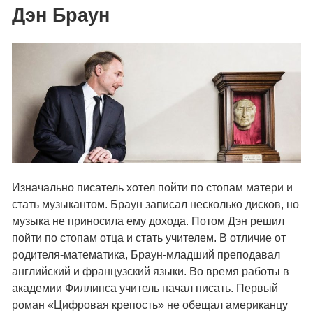
Дэн Браун
Изначально писатель хотел пойти по стопам матери и
стать музыкантом. Браун записал несколько дисков, но
музыка не приносила ему дохода. Потом Дэн решил
пойти по стопам отца и стать учителем. В отличие от
родителя-математика, Браун-младший преподавал
английский и французский языки. Во время работы в
академии Филлипса учитель начал писать. Первый
роман «Цифровая крепость» не обещал американцу