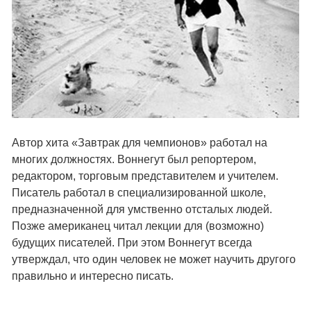
Автор хита «Завтрак для чемпионов» работал на
многих должностях. Воннегут был репортером,
редактором, торговым представителем и учителем.
Писатель работал в специализированной школе,
предназначенной для умственно отсталых людей.
Позже американец читал лекции для (возможно)
будущих писателей. При этом Воннегут всегда
утверждал, что один человек не может научить другого
правильно и интересно писать.