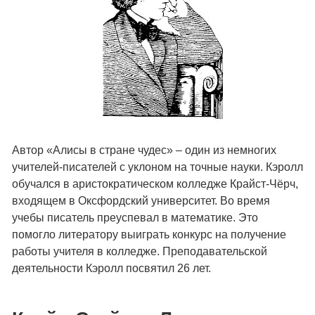
Автор «Алисы в стране чудес» – один из немногих
учителей-писателей с уклоном на точные науки. Кэролл
обучался в аристократическом колледже Крайст-Чёрч,
входящем в Оксфордский университет. Во время
учебы писатель преуспевал в математике. Это
помогло литератору выиграть конкурс на получение
работы учителя в колледже. Преподавательской
деятельности Кэролл посвятил 26 лет.