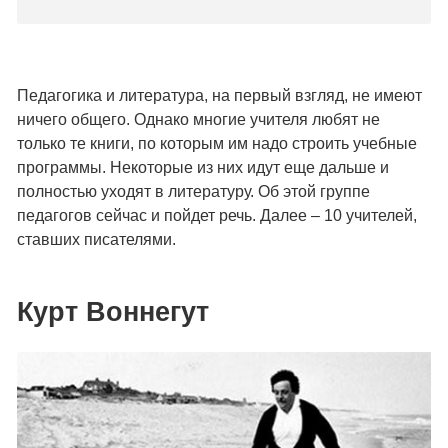
Педагогика и литература, на первый взгляд, не имеют
ничего общего. Однако многие учителя любят не
только те книги, по которым им надо строить учебные
программы. Некоторые из них идут еще дальше и
полностью уходят в литературу. Об этой группе
педагогов сейчас и пойдет речь. Далее – 10 учителей,
ставших писателями.
Курт Воннегут