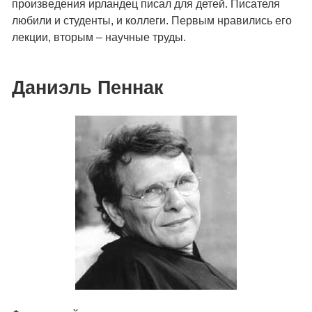
произведения ирландец писал для детей. Писателя
любили и студенты, и коллеги. Первым нравились его
лекции, вторым – научные труды.
Даниэль Пеннак