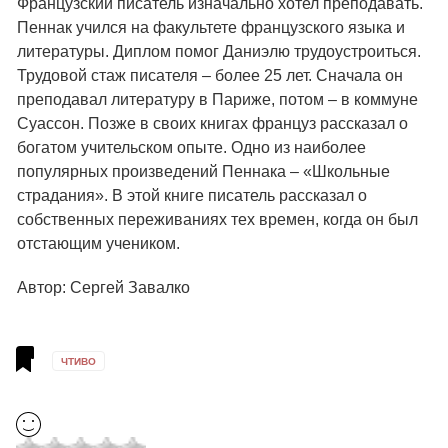
Французский писатель изначально хотел преподавать.
Пеннак учился на факультете французского языка и
литературы. Диплом помог Даниэлю трудоустроиться.
Трудовой стаж писателя – более 25 лет. Сначала он
преподавал литературу в Париже, потом – в коммуне
Суассон. Позже в своих книгах француз рассказал о
богатом учительском опыте. Одно из наиболее
популярных произведений Пеннака – «Школьные
страдания». В этой книге писатель рассказал о
собственных переживаниях тех времен, когда он был
отстающим учеником.
Автор: Сергей Завалко
ЧТИВО