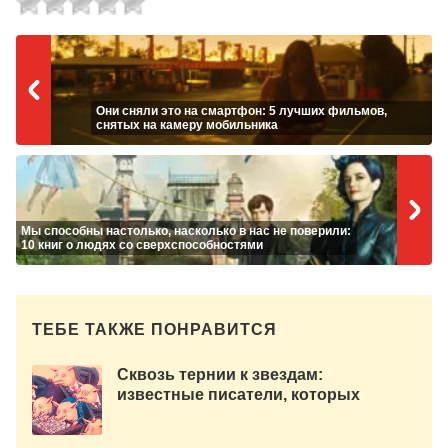
Они сняли это на смартфон: 5 лучших фильмов,
снятых на камеру мобильника
Мы способны настолько, насколько в нас не поверили:
10 книг о людях со сверхспособностями
ТЕБЕ ТАКЖЕ ПОНРАВИТСЯ
Сквозь тернии к звездам:
известные писатели, которых
отказывались печатать