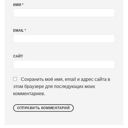
ИМЯ
*
EMAIL
*
САЙТ
Сохранить моё имя, email и адрес сайта в
этом браузере для последующих моих
комментариев.