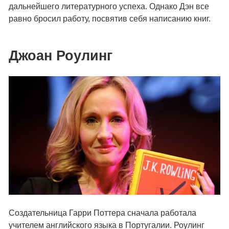
дальнейшего литературного успеха. Однако Дэн все
равно бросил работу, посвятив себя написанию книг.
Джоан Роулинг
Создательница Гарри Поттера сначала работала
учителем английского языка в Португалии. Роулинг