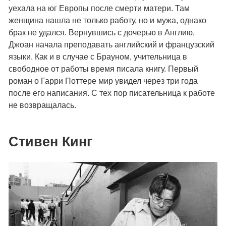
уехала на юг Европы после смерти матери. Там
женщина нашла не только работу, но и мужа, однако
брак не удался. Вернувшись с дочерью в Англию,
Джоан начала преподавать английский и французский
языки. Как и в случае с Брауном, учительница в
свободное от работы время писала книгу. Первый
роман о Гарри Поттере мир увидел через три года
после его написания. С тех пор писательница к работе
не возвращалась.
Стивен Кинг