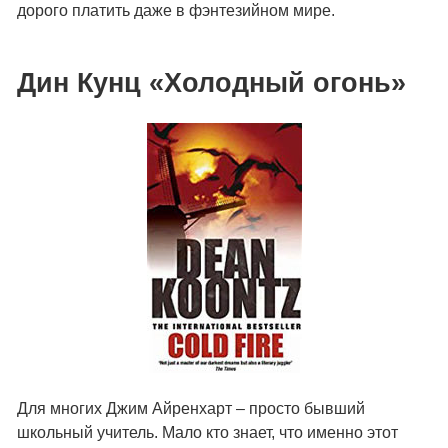
дорого платить даже в фэнтезийном мире.
Дин Кунц «Холодный огонь»
Для многих Джим Айренхарт – просто бывший
школьный учитель. Мало кто знает, что именно этот