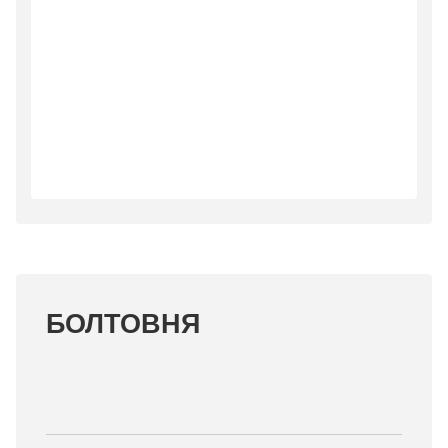
БОЛТОВНЯ