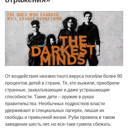
От воздействия неизвестного вируса погибли более 90
процентов детей в стране. Те, кто выжили, приобрели
странные, захватывающие и даже устрашающие
способности. Такие дети – оружие в руках
правительства. Необычных подростков власти
удерживают в специальных лагерях, лишая их
свободы и привычной жизни. Руби провела в таком
заведении шесть лет, но все-таки сумела сбежать.