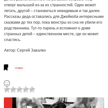
отверг малышей из-за их странностей. Один может
летать, другой – становиться невидимым и так далее.
Рассказы деда оставались для Джейкоба интересными
сказками до тех пор, пока монстры из сна не убили его
родственника. Тут-то парень и вспомнил о доме
странных детей – единственном месте, где он может
спастись.
Автор: Сергей Завалко
ЧТИВО