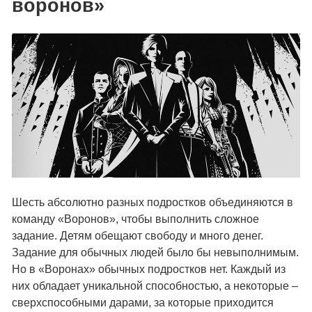
воронов»
Шесть абсолютно разных подростков объединяются в
команду «Воронов», чтобы выполнить сложное
задание. Детям обещают свободу и много денег.
Задание для обычных людей было бы невыполнимым.
Но в «Воронах» обычных подростков нет. Каждый из
них обладает уникальной способностью, а некоторые –
сверхспособными дарами, за которые приходится