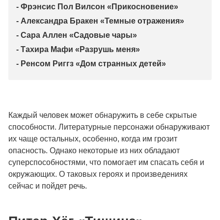
- Фрэнсис Пол Вилсон «Прикосновение»
- Александра Бракен «Темные отражения»
- Сара Аллен «Садовые чары»
- Тахира Мафи «Разрушь меня»
- Ренсом Риггз «Дом странных детей»
Каждый человек может обнаружить в себе скрытые
способности. Литературные персонажи обнаруживают
их чаще остальных, особенно, когда им грозит
опасность. Однако некоторые из них обладают
суперспособностями, что помогает им спасать себя и
окружающих. О таковых героях и произведениях
сейчас и пойдет речь.