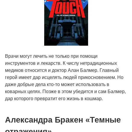
Врачи могут лечить не только при помощи
инструментов и лекарств. К числу нетрадиционных
медиков относится и доктор Алан Балмер. Главный
герой имеет дар исцелять людей прикосновением. Но
даже добрые дела кто-то может использовать в
коварных целях. Позже в этом убедится и сам Балмер,
дар которого превратит его жизнь в кошмар.
Александра Бракен «Темные
отражения»