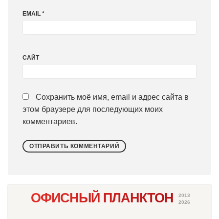
EMAIL
*
САЙТ
Сохранить моё имя, email и адрес сайта в
этом браузере для последующих моих
комментариев.
ОФИСНЫЙ ПЛАНКТОН
2013
2026