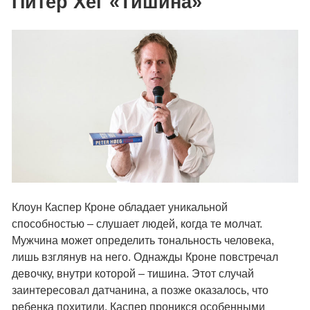
Питер Хёг «Тишина»
Клоун Каспер Кроне обладает уникальной
способностью – слушает людей, когда те молчат.
Мужчина может определить тональность человека,
лишь взглянув на него. Однажды Кроне повстречал
девочку, внутри которой – тишина. Этот случай
заинтересовал датчанина, а позже оказалось, что
ребенка похитили. Каспер проникся особенными