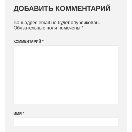
ДОБАВИТЬ КОММЕНТАРИЙ
Ваш адрес email не будет опубликован.
Обязательные поля помечены
*
КОММЕНТАРИЙ
*
ИМЯ
*