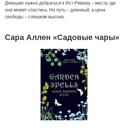
Девушке нужно добраться к Ист-Риверу – месту, где
она может спастись. Но путь – длинный, а цена
свободы – слишком высока.
Сара Аллен «Садовые чары»