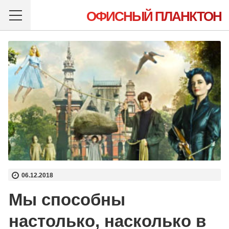
ОФИСНЫЙ ПЛАНКТОН
06.12.2018
Мы способны
настолько, насколько в