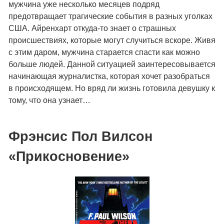
мужчина уже несколько месяцев подряд
предотвращает трагические события в разных уголках
США. Айренхарт откуда-то знает о страшных
происшествиях, которые могут случиться вскоре. Живя
с этим даром, мужчина старается спасти как можно
больше людей. Данной ситуацией заинтересовывается
начинающая журналистка, которая хочет разобраться
в происходящем. Но вряд ли жизнь готовила девушку к
тому, что она узнает…
Фрэнсис Пол Вилсон
«Прикосновение»