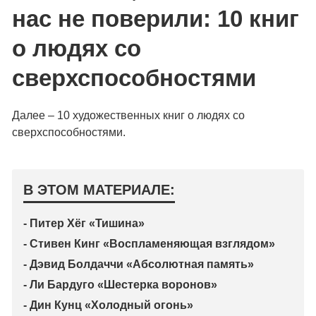
нас не поверили: 10 книг
о людях со
сверхспособностями
Далее – 10 художественных книг о людях со
сверхспособностями.
В ЭТОМ МАТЕРИАЛЕ:
- Питер Хёг «Тишина»
- Стивен Кинг «Воспламеняющая взглядом»
- Дэвид Болдаччи «Абсолютная память»
- Ли Бардуго «Шестерка воронов»
- Дин Кунц «Холодный огонь»