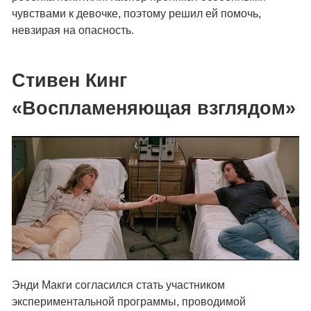
чувствами к девочке, поэтому решил ей помочь,
невзирая на опасность.
Стивен Кинг
«Воспламеняющая взглядом»
Энди Макги согласился стать участником
экспериментальной программы, проводимой