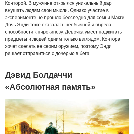
Конторой. В мужчине открылся уникальный дар
внушать людям свои мысли. Однако участие в
эксперименте не прошло бесследно для семьи Макги.
Дочь Энди тоже оказалась необычной и обрела
способности к пирокинезу. Девочка умеет поджигать
предметы и людей одним только взглядом. Контора
хочет сделать ее своим оружием, поэтому Энди
решает отправиться с дочерью в бега.
Дэвид Болдаччи
«Абсолютная память»