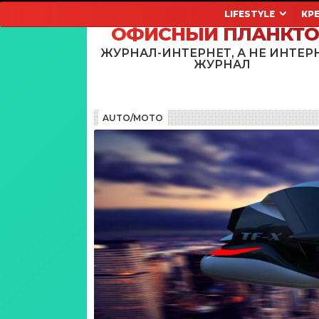
LIFESTYLE
КР
ОФИСНЫЙ ПЛАНКТ
ЖУРНАЛ-ИНТЕРНЕТ, А НЕ ИНТЕР
ЖУРНАЛ
AUTO/MOTO