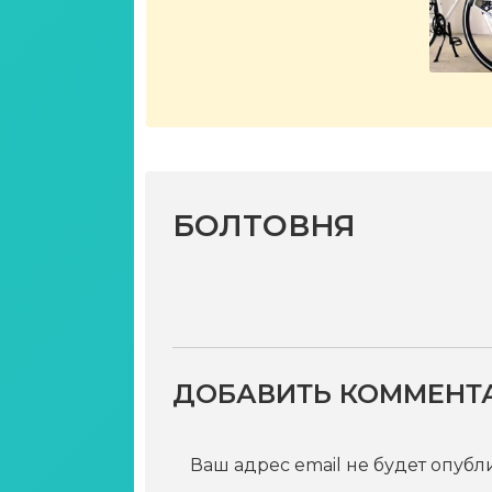
БОЛТОВНЯ
ДОБАВИТЬ КОММЕНТ
Ваш адрес email не будет опубл