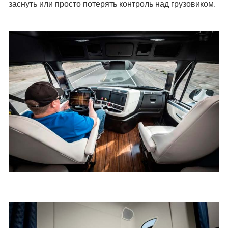
заснуть или просто потерять контроль над грузовиком.