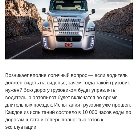
Возникает вполне логичный вопрос — если водитель
должен сидеть на сиденье, зачем тогда такой грузовик
нужен? Всю дорогу грузовиком будет управлять
водитель, а автопилот будет включатся во время
длительных поездок. Испытания грузовик уже прошел.
Каждое из испытаний состояло в 10 000 часов езды по
дорогам штата и теперь полностью готов к
эксплуатации.