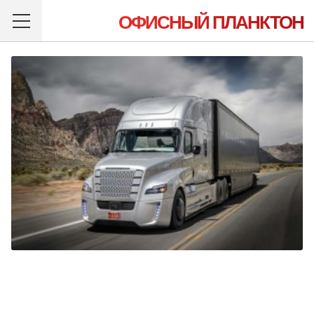
ОФИСНЫЙ ПЛАНКТОН