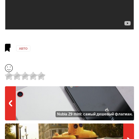
АВТО
Nubia Z9 mini: самый дешевый флагман.