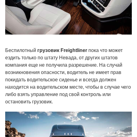
Беспилотный
грузовик Freightliner
пока что может
ездить только по штату Невада, от других штатов
компания еще не получила разрешение. На случай
возникновения опасности, водитель не имеет прав
покидать водительское сиденье и всегда должен
находится на водительском месте, чтобы в случае чего
либо взять управление под свой контроль или
остановить грузовик.