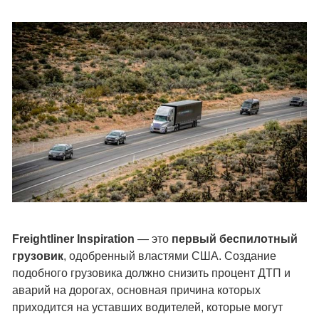
Freightliner Inspiration
— это
первый беспилотный
грузовик
, одобренный властями США. Создание
подобного грузовика должно снизить процент ДТП и
аварий на дорогах, основная причина которых
приходится на уставших водителей, которые могут