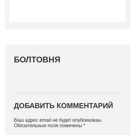
БОЛТОВНЯ
ДОБАВИТЬ КОММЕНТАРИЙ
Ваш адрес email не будет опубликован.
Обязательные поля помечены
*