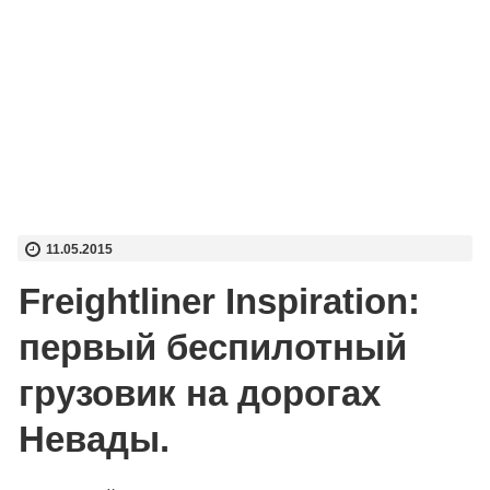
11.05.2015
Freightliner Inspiration:
первый беспилотный
грузовик на дорогах
Невады.