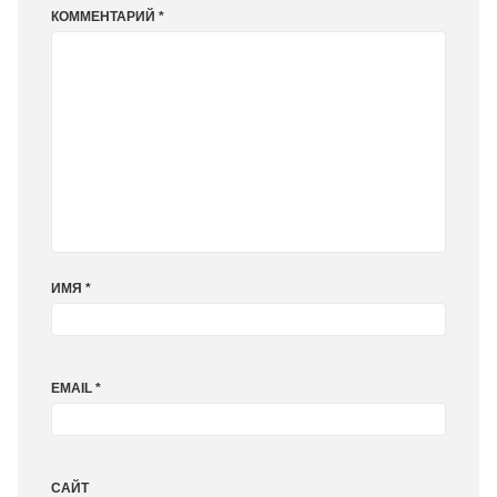
КОММЕНТАРИЙ
*
ИМЯ
*
EMAIL
*
САЙТ