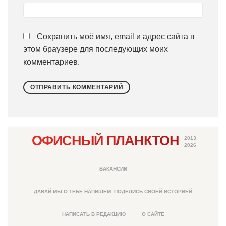
Сохранить моё имя, email и адрес сайта в
этом браузере для последующих моих
комментариев.
ОФИСНЫЙ ПЛАНКТОН
2013
2026
ВАКАНСИИ
ДАВАЙ МЫ О ТЕБЕ НАПИШЕМ. ПОДЕЛИСЬ СВОЕЙ ИСТОРИЕЙ
НАПИСАТЬ В РЕДАКЦИЮ
О САЙТЕ