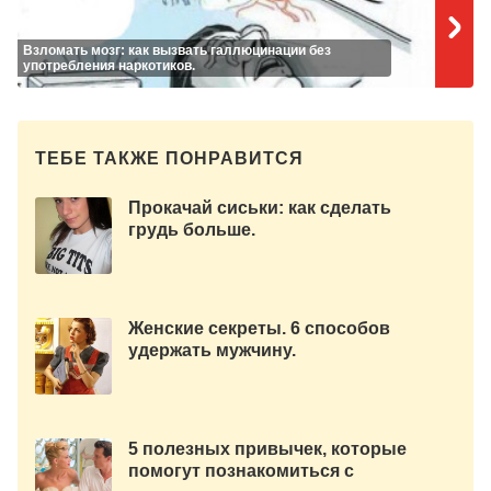
Взломать мозг: как вызвать галлюцинации без
употребления наркотиков.
ТЕБЕ ТАКЖЕ ПОНРАВИТСЯ
Прокачай сиськи: как сделать
грудь больше.
Женские секреты. 6 способов
удержать мужчину.
Издательство-1950 год.
5 полезных привычек, которые
помогут познакомиться с