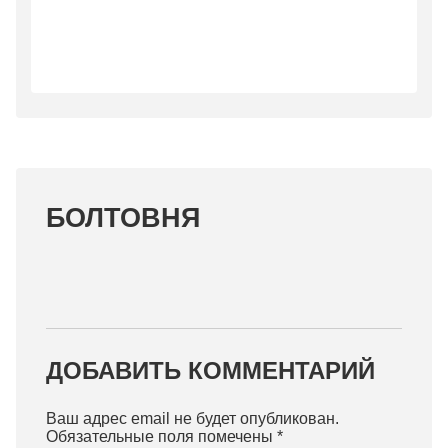
БОЛТОВНЯ
ДОБАВИТЬ КОММЕНТАРИЙ
Ваш адрес email не будет опубликован.
Обязательные поля помечены
*