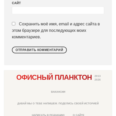
САЙТ
Сохранить моё имя, email и адрес сайта в
этом браузере для последующих моих
комментариев.
ОФИСНЫЙ ПЛАНКТОН
2013
2026
ВАКАНСИИ
ДАВАЙ МЫ О ТЕБЕ НАПИШЕМ. ПОДЕЛИСЬ СВОЕЙ ИСТОРИЕЙ
НАПИСАТЬ В РЕДАКЦИЮ
О САЙТЕ