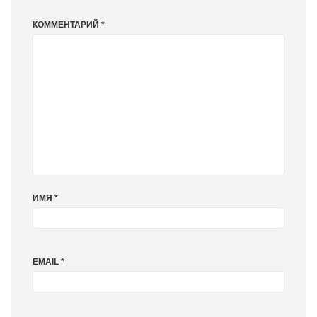
КОММЕНТАРИЙ
*
ИМЯ
*
EMAIL
*