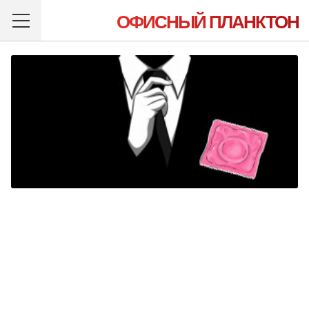
ОФИСНЫЙ ПЛАНКТОН