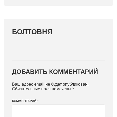
БОЛТОВНЯ
ДОБАВИТЬ КОММЕНТАРИЙ
Ваш адрес email не будет опубликован.
Обязательные поля помечены
*
КОММЕНТАРИЙ
*