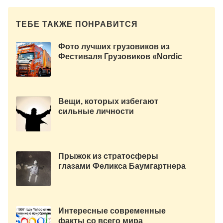
ТЕБЕ ТАКЖЕ ПОНРАВИТСЯ
Фото лучших грузовиков из
Фестиваля Грузовиков «Nordic
Trophy 2013».
Вещи, которых избегают
сильные личности
Прыжок из стратосферы
глазами Феликса Баумгартнера
Интересные современные
факты со всего мира