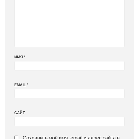
ИМЯ
*
EMAIL
*
САЙТ
Сохранить моё имя, email и адрес сайта в