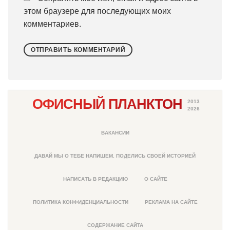
этом браузере для последующих моих
комментариев.
ОФИСНЫЙ ПЛАНКТОН
2013
2026
ВАКАНСИИ
ДАВАЙ МЫ О ТЕБЕ НАПИШЕМ. ПОДЕЛИСЬ СВОЕЙ ИСТОРИЕЙ
НАПИСАТЬ В РЕДАКЦИЮ
О САЙТЕ
ПОЛИТИКА КОНФИДЕНЦИАЛЬНОСТИ
РЕКЛАМА НА САЙТЕ
СОДЕРЖАНИЕ САЙТА