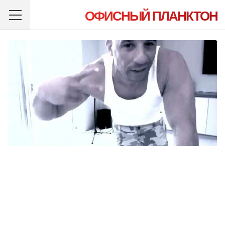
ОФИСНЫЙ ПЛАНКТОН