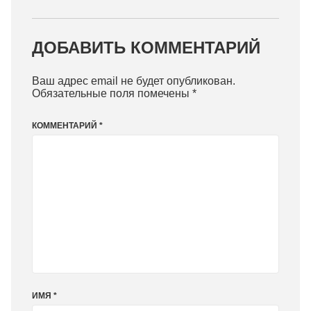
ДОБАВИТЬ КОММЕНТАРИЙ
Ваш адрес email не будет опубликован.
Обязательные поля помечены
*
КОММЕНТАРИЙ
*
ИМЯ
*