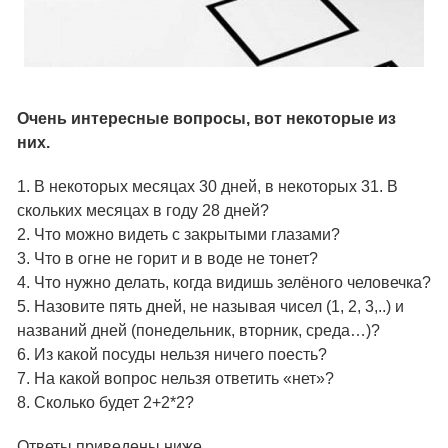
Очень интересные вопросы, вот некоторые из
них.
1. В некоторых месяцах 30 дней, в некоторых 31. В
скольких месяцах в году 28 дней?
2. Что можно видеть с закрытыми глазами?
3. Что в огне не горит и в воде не тонет?
4. Что нужно делать, когда видишь зелёного человечка?
5. Назовите пять дней, не называя чисел (1, 2, 3,..) и
названий дней (понедельник, вторник, среда…)?
6. Из какой посуды нельзя ничего поесть?
7. На какой вопрос нельзя ответить «нет»?
8. Сколько будет 2+2*2?
Ответы приведены ниже.