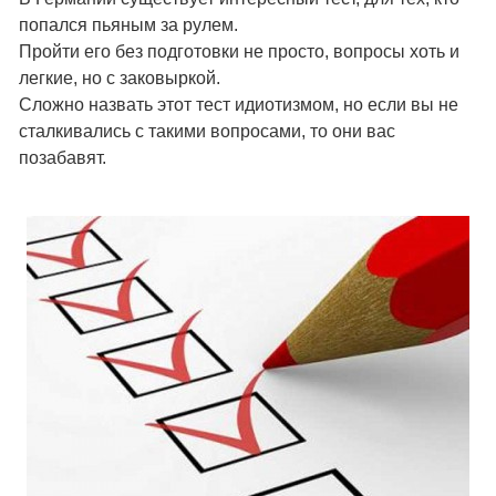
попался пьяным за рулем.
Пройти его без подготовки не просто, вопросы хоть и
легкие, но с заковыркой.
Сложно назвать этот тест идиотизмом, но если вы не
сталкивались с такими вопросами, то они вас
позабавят.