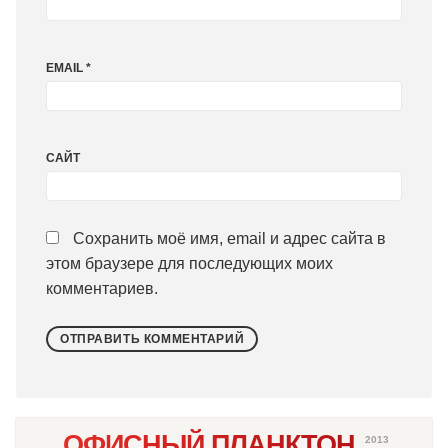
EMAIL
*
САЙТ
Сохранить моё имя, email и адрес сайта в
этом браузере для последующих моих
комментариев.
ОФИСНЫЙ ПЛАНКТОН
2013