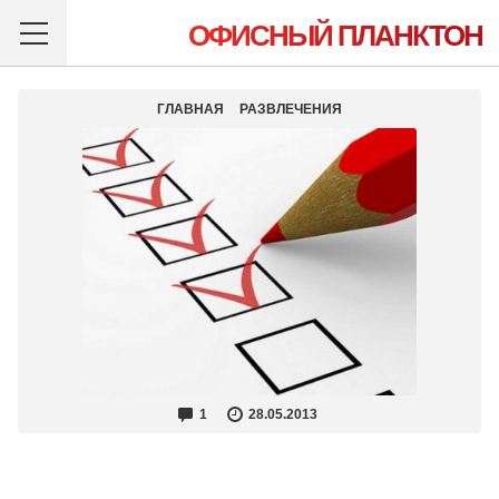
ОФИСНЫЙ ПЛАНКТОН
ГЛАВНАЯ
РАЗВЛЕЧЕНИЯ
1
28.05.2013