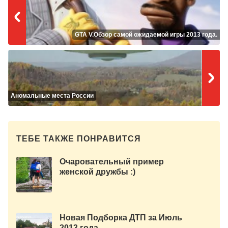
GTA V.Обзор самой ожидаемой игры 2013 года.
Аномальные места России
ТЕБЕ ТАКЖЕ ПОНРАВИТСЯ
Очаровательный пример
женской дружбы :)
Новая Подборка ДТП за Июль
2013 года