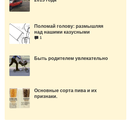
Поломай голову: размышляя
над нашими казусными
задачами
1
Быть родителем увлекательно
Основные сорта пива и их
признаки.