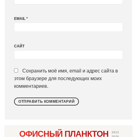
EMAIL
*
САЙТ
Сохранить моё имя, email и адрес сайта в
этом браузере для последующих моих
комментариев.
ОФИСНЫЙ ПЛАНКТОН
2013
2026