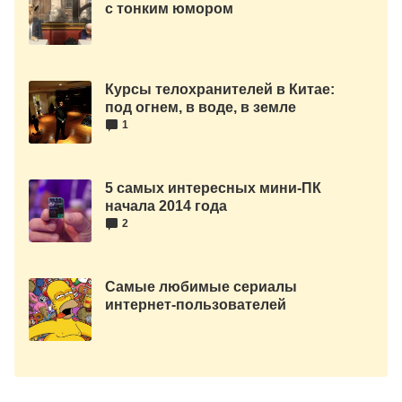
с тонким юмором
короткометражный
мультфильм
Курсы телохранителей в Китае:
под огнем, в воде, в земле
1
5 самых интересных мини-ПК
начала 2014 года
2
Самые любимые сериалы
интернет-пользователей