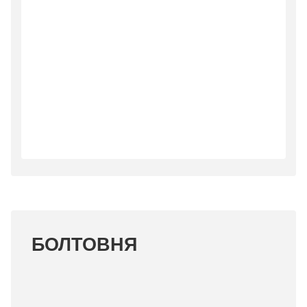
БОЛТОВНЯ