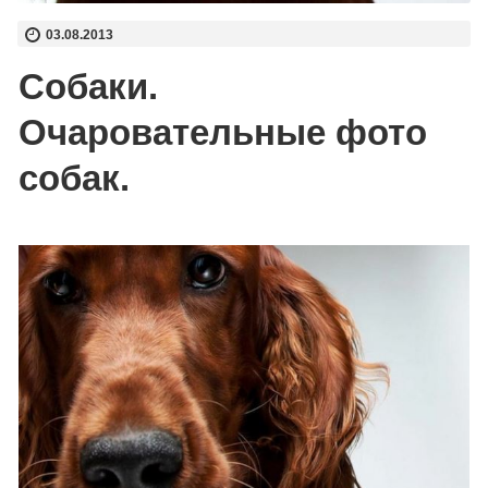
03.08.2013
Собаки.
Очаровательные фото
собак.