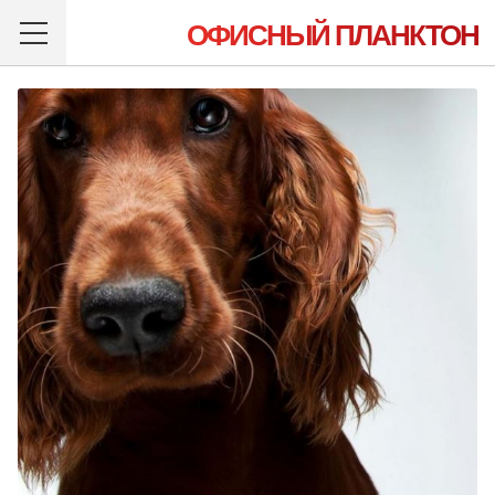
ОФИСНЫЙ ПЛАНКТОН