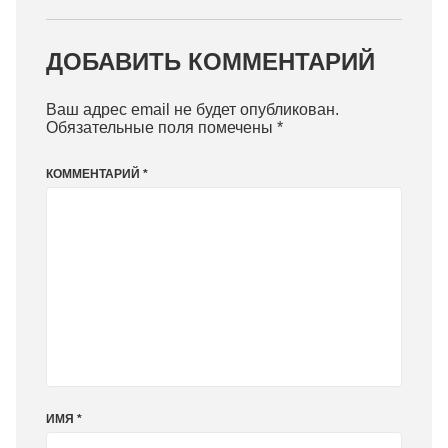
ДОБАВИТЬ КОММЕНТАРИЙ
Ваш адрес email не будет опубликован.
Обязательные поля помечены
*
КОММЕНТАРИЙ
*
ИМЯ
*