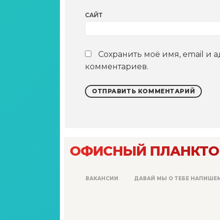
САЙТ
Сохранить моё имя, email и 
комментариев.
ОФИСНЫЙ ПЛАНКТО
ВАКАНСИИ
ДАВАЙ МЫ О ТЕБЕ НАПИШЕ