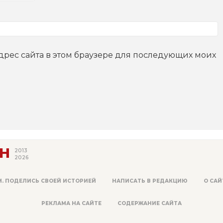
адрес сайта в этом браузере для последующих моих
Н
2013
2026
М. ПОДЕЛИСЬ СВОЕЙ ИСТОРИЕЙ
НАПИСАТЬ В РЕДАКЦИЮ
О САЙ
РЕКЛАМА НА САЙТЕ
СОДЕРЖАНИЕ САЙТА