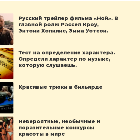
Русский трейлер фильма «Ной». В
главной роли: Рассел Кроу,
Энтони Хопкинс, Эмма Уотсон.
Тест на определение характера.
Определи характер по музыке,
которую слушаешь.
Красивые трюки в бильярде
Невероятные, необычные и
поразительные конкурсы
красоты в мире