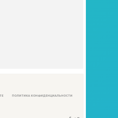
ТЕ
ПОЛИТИКА КОНФИДЕНЦИАЛЬНОСТИ