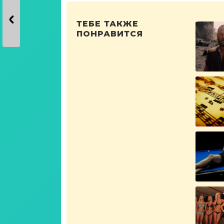
ТЕБЕ ТАКЖЕ
ПОНРАВИТСЯ