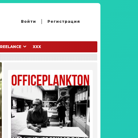
Войти
Регистрация
FREELANCE
XXX