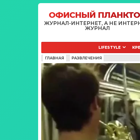
ОФИСНЫЙ ПЛАНКТ
ЖУРНАЛ-ИНТЕРНЕТ, А НЕ ИНТЕР
ЖУРНАЛ
LIFESTYLE
КР
ГЛАВНАЯ
РАЗВЛЕЧЕНИЯ