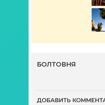
БОЛТОВНЯ
ДОБАВИТЬ КОММЕНТ