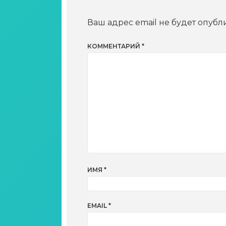
Ваш адрес email не будет опубл
КОММЕНТАРИЙ
*
ИМЯ
*
EMAIL
*