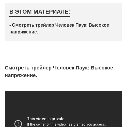
В ЭТОМ МАТЕРИАЛЕ:
- Смотреть трейлер Человек Паук: Высокое
напряжение.
Смотреть трейлер Человек Паук: Высокое
напряжение.