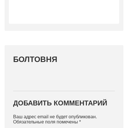
БОЛТОВНЯ
ДОБАВИТЬ КОММЕНТАРИЙ
Ваш адрес email не будет опубликован.
Обязательные поля помечены
*