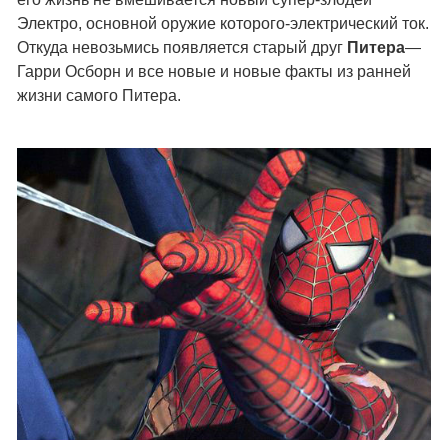
Электро, основной оружие которого-электрический ток.
Откуда невозьмись появляется старый друг
Питера
—
Гарри Осборн и все новые и новые факты из ранней
жизни самого Питера.