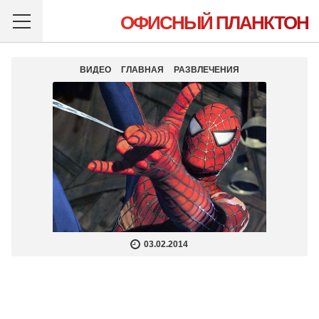
ОФИСНЫЙ ПЛАНКТОН
ВИДЕО
ГЛАВНАЯ
РАЗВЛЕЧЕНИЯ
03.02.2014