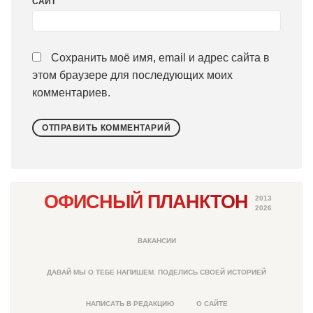
САЙТ
Сохранить моё имя, email и адрес сайта в
этом браузере для последующих моих
комментариев.
ОФИСНЫЙ ПЛАНКТОН
2013
2026
ВАКАНСИИ
ДАВАЙ МЫ О ТЕБЕ НАПИШЕМ. ПОДЕЛИСЬ СВОЕЙ ИСТОРИЕЙ
НАПИСАТЬ В РЕДАКЦИЮ
О САЙТЕ