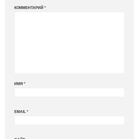
КОММЕНТАРИЙ
*
ИМЯ
*
EMAIL
*