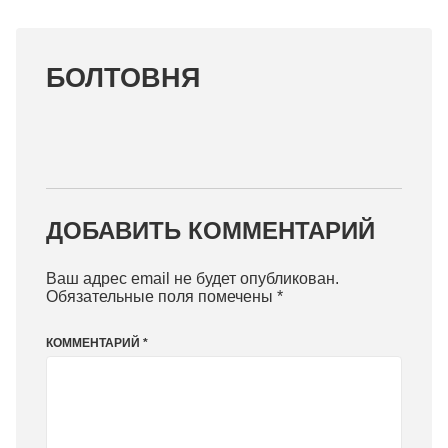
БОЛТОВНЯ
ДОБАВИТЬ КОММЕНТАРИЙ
Ваш адрес email не будет опубликован.
Обязательные поля помечены
*
КОММЕНТАРИЙ
*