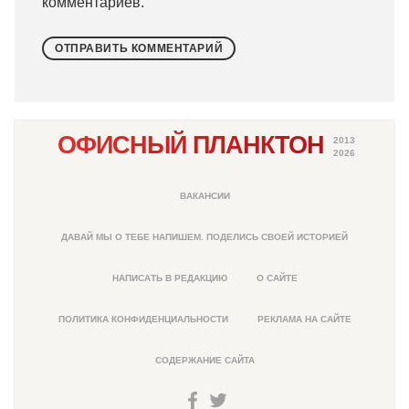
комментариев.
ОФИСНЫЙ ПЛАНКТОН
2013
2026
ВАКАНСИИ
ДАВАЙ МЫ О ТЕБЕ НАПИШЕМ. ПОДЕЛИСЬ СВОЕЙ ИСТОРИЕЙ
НАПИСАТЬ В РЕДАКЦИЮ
О САЙТЕ
ПОЛИТИКА КОНФИДЕНЦИАЛЬНОСТИ
РЕКЛАМА НА САЙТЕ
СОДЕРЖАНИЕ САЙТА