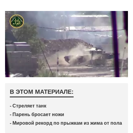
В ЭТОМ МАТЕРИАЛЕ:
- Стреляет танк
- Парень бросает ножи
- Мировой рекорд по прыжкам из жима от пола