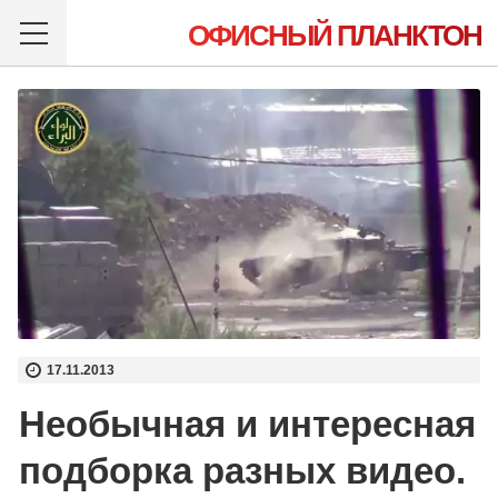
ОФИСНЫЙ ПЛАНКТОН
17.11.2013
Необычная и интересная
подборка разных видео.