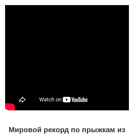
Мировой рекорд по прыжкам из