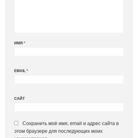
ИМЯ
*
EMAIL
*
САЙТ
Сохранить моё имя, email и адрес сайта в
этом браузере для последующих моих