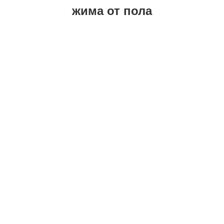
жима от пола