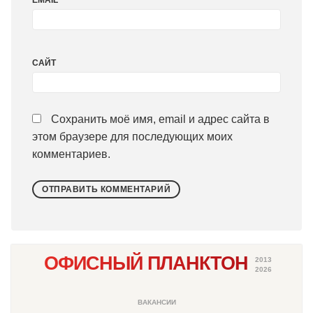
EMAIL
*
САЙТ
Сохранить моё имя, email и адрес сайта в
этом браузере для последующих моих
комментариев.
ОФИСНЫЙ ПЛАНКТОН
2013
2026
ВАКАНСИИ