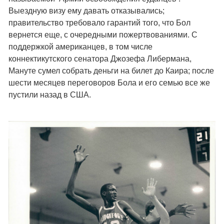
Выездную визу ему давать отказывались;
правительство требовало гарантий того, что Бол
вернется еще, с очередными пожертвованиями. С
поддержкой американцев, в том числе
коннектикутского сенатора Джозефа Либермана,
Мануте сумел собрать деньги на билет до Каира; после
шести месяцев переговоров Бола и его семью все же
пустили назад в США.