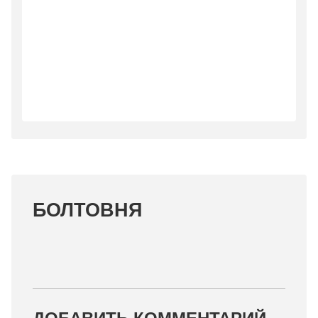
БОЛТОВНЯ