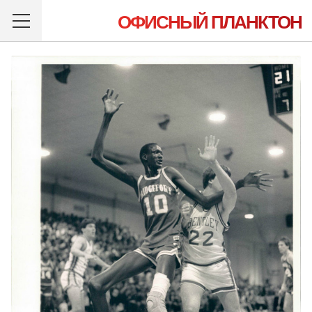
ОФИСНЫЙ ПЛАНКТОН