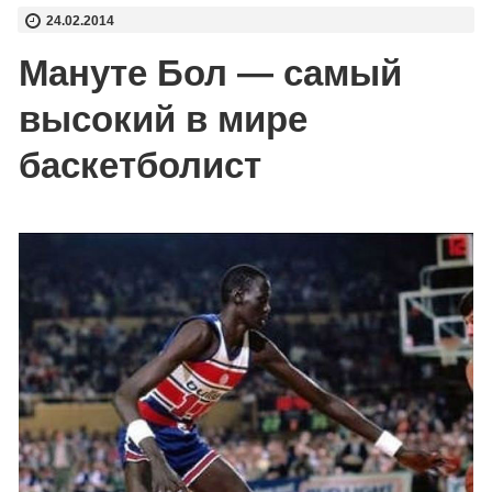
24.02.2014
Мануте Бол — самый
высокий в мире
баскетболист