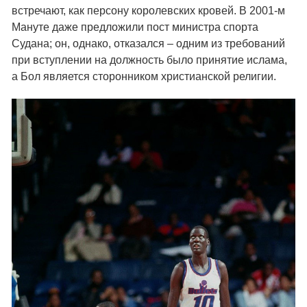
встречают, как персону королевских кровей. В 2001-м
Мануте даже предложили пост министра спорта
Судана; он, однако, отказался – одним из требований
при вступлении на должность было принятие ислама,
а Бол является сторонником христианской религии.