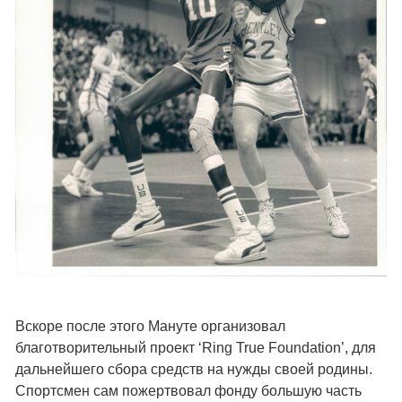
Вскоре после этого Мануте организовал
благотворительный проект ‘Ring True Foundation’, для
дальнейшего сбора средств на нужды своей родины.
Спортсмен сам пожертвовал фонду большую часть