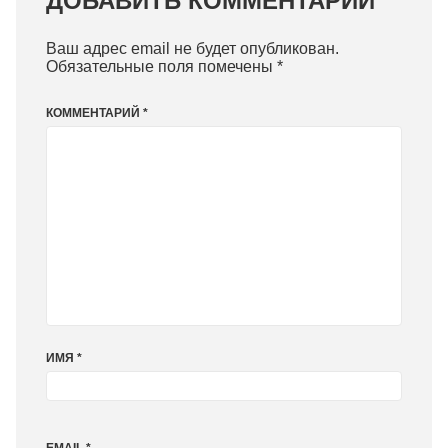
ДОБАВИТЬ КОММЕНТАРИЙ
Ваш адрес email не будет опубликован.
Обязательные поля помечены
*
КОММЕНТАРИЙ
*
ИМЯ
*