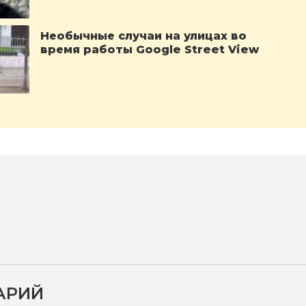
Необычные случаи на улицах во
время работы Google Street View
АРИЙ