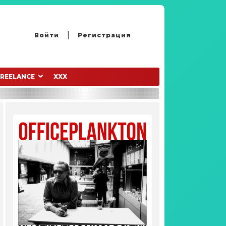
Войти
Регистрация
FREELANCE
XXX