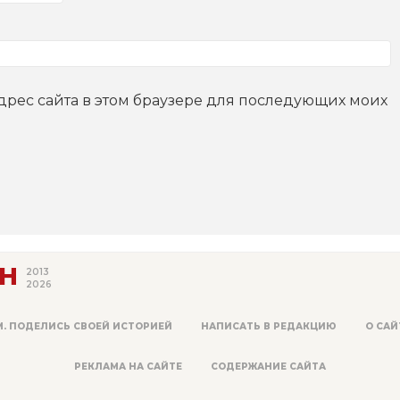
адрес сайта в этом браузере для последующих моих
Н
2013
2026
М. ПОДЕЛИСЬ СВОЕЙ ИСТОРИЕЙ
НАПИСАТЬ В РЕДАКЦИЮ
О САЙ
РЕКЛАМА НА САЙТЕ
СОДЕРЖАНИЕ САЙТА