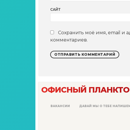
САЙТ
Сохранить моё имя, email и 
комментариев.
ОФИСНЫЙ ПЛАНКТО
ВАКАНСИИ
ДАВАЙ МЫ О ТЕБЕ НАПИШЕ