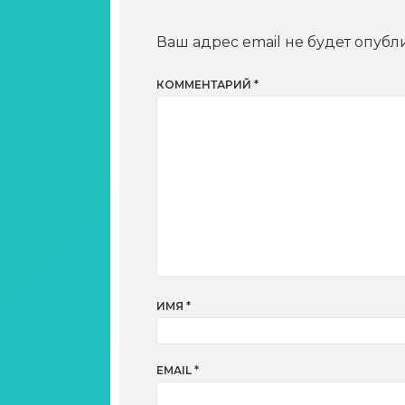
Ваш адрес email не будет опубл
КОММЕНТАРИЙ
*
ИМЯ
*
EMAIL
*