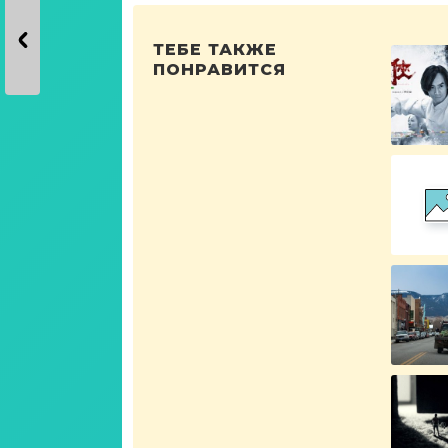
ТЕБЕ ТАКЖЕ
ПОНРАВИТСЯ