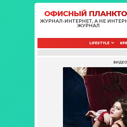
ОФИСНЫЙ ПЛАНКТ
ЖУРНАЛ-ИНТЕРНЕТ, А НЕ ИНТЕР
ЖУРНАЛ
LIFESTYLE
КР
ВИДЕ