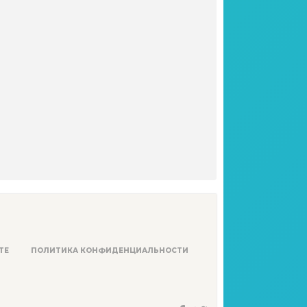
ТЕ
ПОЛИТИКА КОНФИДЕНЦИАЛЬНОСТИ