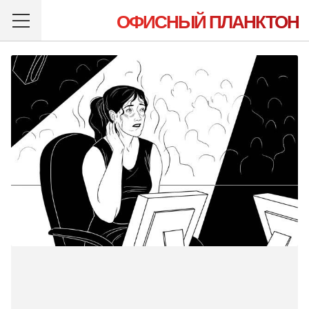
ОФИСНЫЙ ПЛАНКТОН