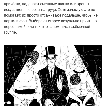
причёски, надевают смешные шапки или крепят
искусственные розы на груди. Хотя зачастую это не
помогает: их просто отсаживают подальше, чтобы не
портили фон. Выбирают скорее визуально приятных
персонажей, или тех, кто запомнился съёмочной
группе.