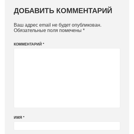
ДОБАВИТЬ КОММЕНТАРИЙ
Ваш адрес email не будет опубликован.
Обязательные поля помечены
*
КОММЕНТАРИЙ
*
ИМЯ
*