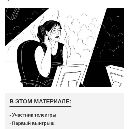
В ЭТОМ МАТЕРИАЛЕ:
- Участник телеигры
- Первый выигрыш