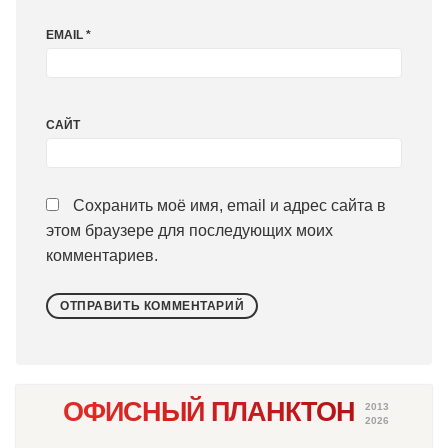
EMAIL
*
САЙТ
Сохранить моё имя, email и адрес сайта в
этом браузере для последующих моих
комментариев.
ОФИСНЫЙ ПЛАНКТОН
2013
2026