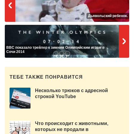
Дьявольский ребенок.
BBC показало трейлер к зимним Олимпийским играм в
Сочи 2014
ТЕБЕ ТАКЖЕ ПОНРАВИТСЯ
Несколько трюков с адресной
строкой YouTube
Что происходит с животными,
которых не продали в