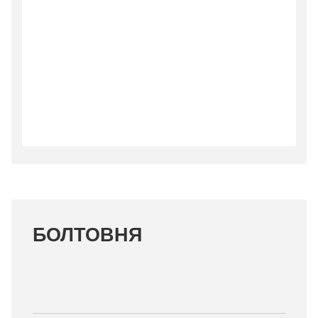
БОЛТОВНЯ