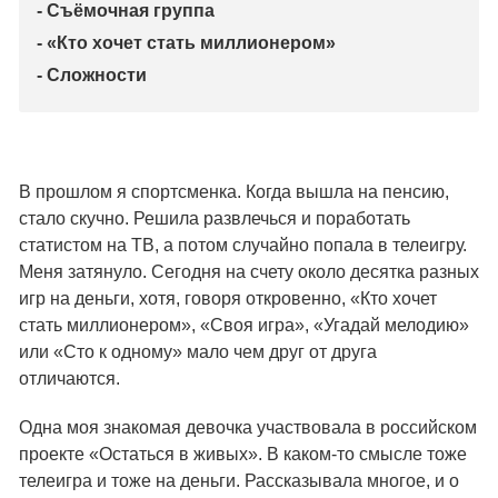
- Съёмочная группа
- «Кто хочет стать миллионером»
- Сложности
В прошлом я спортсменка. Когда вышла на пенсию,
стало скучно. Решила развлечься и поработать
статистом на ТВ, а потом случайно попала в телеигру.
Меня затянуло. Сегодня на счету около десятка разных
игр на деньги, хотя, говоря откровенно, «Кто хочет
стать миллионером», «Своя игра», «Угадай мелодию»
или «Сто к одному» мало чем друг от друга
отличаются.
Одна моя знакомая девочка участвовала в российском
проекте «Остаться в живых». В каком-то смысле тоже
телеигра и тоже на деньги. Рассказывала многое, и о