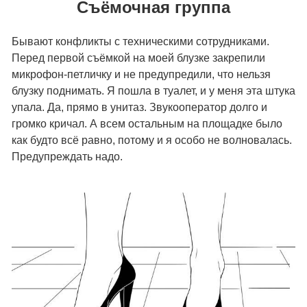
Съёмочная группа
Бывают конфликты с техническими сотрудниками.
Перед первой съёмкой на моей блузке закрепили
микрофон-петличку и не предупредили, что нельзя
блузку поднимать. Я пошла в туалет, и у меня эта штука
упала. Да, прямо в унитаз. Звукооператор долго и
громко кричал. А всем остальным на площадке было
как будто всё равно, потому и я особо не волновалась.
Предупреждать надо.