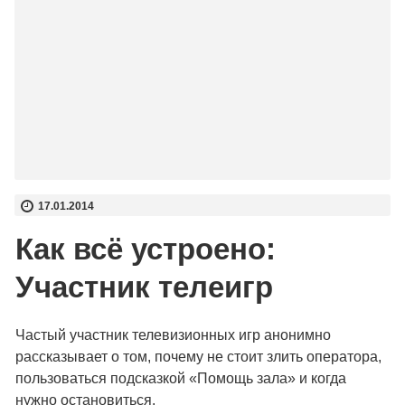
17.01.2014
Как всё устроено:
Участник телеигр
Частый участник телевизионных игр анонимно
рассказывает о том, почему не стоит злить оператора,
пользоваться подсказкой «Помощь зала» и когда
нужно остановиться.