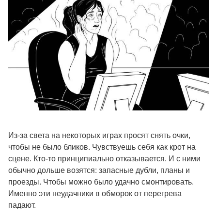
Из-за света на некоторых играх просят снять очки,
чтобы не было бликов. Чувствуешь себя как крот на
сцене. Кто-то принципиально отказывается. И с ними
обычно дольше возятся: запасные дубли, планы и
проезды. Чтобы можно было удачно смонтировать.
Именно эти неудачники в обморок от перегрева
падают.