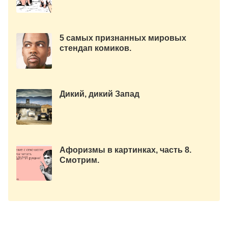
зоомагазине?
5 самых признанных мировых
стендап комиков.
Дикий, дикий Запад
Афоризмы в картинках, часть 8.
Смотрим.