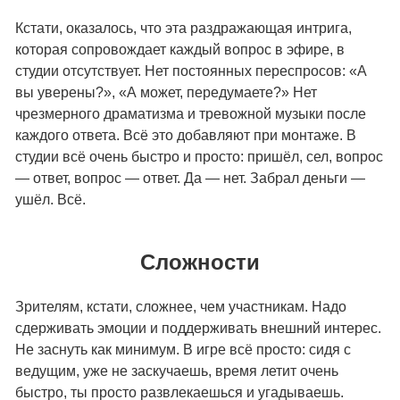
Кстати, оказалось, что эта раздражающая интрига,
которая сопровождает каждый вопрос в эфире, в
студии отсутствует. Нет постоянных переспросов: «А
вы уверены?», «А может, передумаете?» Нет
чрезмерного драматизма и тревожной музыки после
каждого ответа. Всё это добавляют при монтаже. В
студии всё очень быстро и просто: пришёл, сел, вопрос
— ответ, вопрос — ответ. Да — нет. Забрал деньги —
ушёл. Всё.
Сложности
Зрителям, кстати, сложнее, чем участникам. Надо
сдерживать эмоции и поддерживать внешний интерес.
Не заснуть как минимум. В игре всё просто: сидя с
ведущим, уже не заскучаешь, время летит очень
быстро, ты просто развлекаешься и угадываешь.