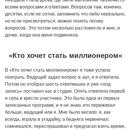
всеми вопросами и ответами. Вопросов там, конечно,
десятки, если не сотни, запомнить что-либо нереально,
но если присмотреться, можно понять логику
вопросов. Это потом несколько раз помогло и мне, и
дочке, когда она меня подменяла.
«Кто хочет стать миллионером»
В «Кто хочет стать миллионером» я тоже успела
поиграть. Ведущий задал вопрос в зал, и я ответила.
Потом он отобрал шесть ответивших и уже «под
запись» поставил нас в студии. Опять ответила первой
и села в кресло участника. Это была одна из первых
записанных программ, и я не знаю, кто переживал
больше, ведущий или я. Мне было весело: я, как
всегда, играла в угадайку, а бедняга нервничал,
сомневался, переспрашивал и предлагал взять время,