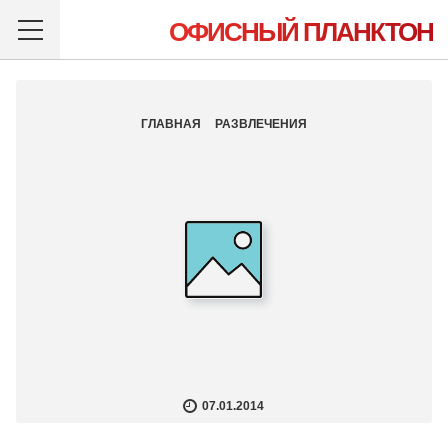
ОФИСНЫЙ ПЛАНКТОН
ГЛАВНАЯ
РАЗВЛЕЧЕНИЯ
07.01.2014