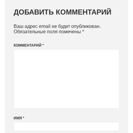
ДОБАВИТЬ КОММЕНТАРИЙ
Ваш адрес email не будет опубликован.
Обязательные поля помечены
*
КОММЕНТАРИЙ
*
ИМЯ
*