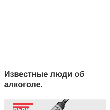
Известные люди об
алкоголе.