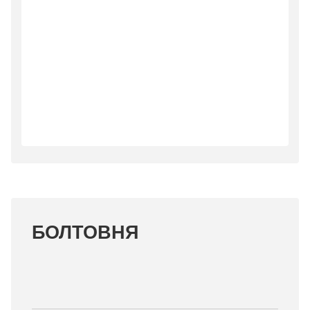
БОЛТОВНЯ