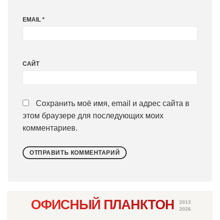
EMAIL
*
САЙТ
Сохранить моё имя, email и адрес сайта в
этом браузере для последующих моих
комментариев.
ОФИСНЫЙ ПЛАНКТОН
2013
2026