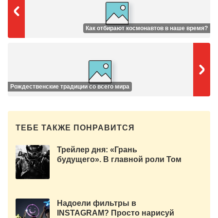
Как отбирают космонавтов в наше время?
Рождественские традиции со всего мира
ТЕБЕ ТАКЖЕ ПОНРАВИТСЯ
Трейлер дня: «Грань
будущего». В главной роли Том
Круз.
Надоели фильтры в
INSTAGRAM? Просто нарисуй