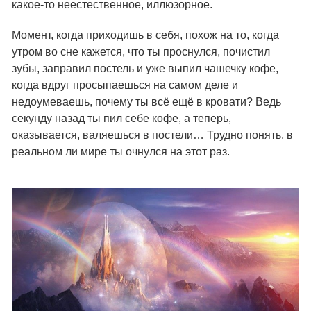
какое-то неестественное, иллюзорное.
Момент, когда приходишь в себя, похож на то, когда
утром во сне кажется, что ты проснулся, почистил
зубы, заправил постель и уже выпил чашечку кофе,
когда вдруг просыпаешься на самом деле и
недоумеваешь, почему ты всё ещё в кровати? Ведь
секунду назад ты пил себе кофе, а теперь,
оказывается, валяешься в постели… Трудно понять, в
реальном ли мире ты очнулся на этот раз.