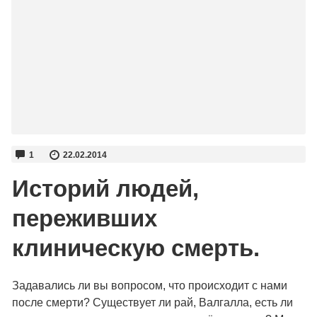
1
22.02.2014
Историй людей,
переживших
клиническую смерть.
Задавались ли вы вопросом, что происходит с нами
после смерти? Существует ли рай, Валгалла, есть ли