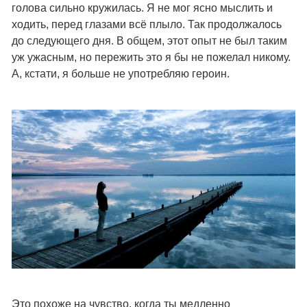
голова сильно кружилась. Я не мог ясно мыслить и
ходить, перед глазами всё плыло. Так продолжалось
до следующего дня. В общем, этот опыт не был таким
уж ужасным, но пережить это я бы не пожелал никому.
А, кстати, я больше не употребляю героин.
Это похоже на чувство, когда ты медленно