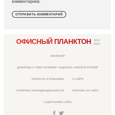
комментариев.
ОФИСНЫЙ ПЛАНКТОН
2013
2026
ВАКАНСИИ
ДАВАЙ МЫ О ТЕБЕ НАПИШЕМ. ПОДЕЛИСЬ СВОЕЙ ИСТОРИЕЙ
НАПИСАТЬ В РЕДАКЦИЮ
О САЙТЕ
ПОЛИТИКА КОНФИДЕНЦИАЛЬНОСТИ
РЕКЛАМА НА САЙТЕ
СОДЕРЖАНИЕ САЙТА