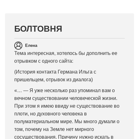
БОЛТОВНЯ
Елена
Тема интересная, хотелось бы дополнить ее
отрывком с одного сайта:
(История контакта Германа Ильга с
пришельцем, отрывок из диалога)
«… — Я уже несколько раз упоминал вам о
вечном существовании человеческой жизни.
При этом я имею ввиду не существование во
плоти, но духовного человека в
полуматериальном мире. Мы много думали о
том, почему на Земле нет мирного
сосуществования. Причину нужно искать в