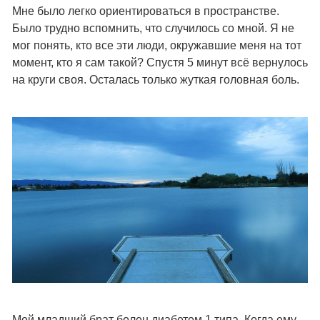
Мне было легко ориентироваться в пространстве.
Было трудно вспомнить, что случилось со мной. Я не
мог понять, кто все эти люди, окружавшие меня на тот
момент, кто я сам такой? Спустя 5 минут всё вернулось
на круги своя. Осталась только жуткая головная боль.
Мой младший брат болен диабетом 1 типа. Когда ему