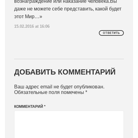
вознаграждение или наказание человека.Вы
даже не можете себе представить, какой будет
этот Мир…»
15.02.2016 at 16:06
ОТВЕТИТЬ
ДОБАВИТЬ КОММЕНТАРИЙ
Ваш адрес email не будет опубликован.
Обязательные поля помечены
*
КОММЕНТАРИЙ
*