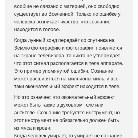
вообще не связано с материей, оно свободно
существует во Вселенной. Только по ошибке у
человека возникает чувство, что сознание
находится в голове.
Когда лунный зонд передаёт со спутника на
Землю фотографию и фотография появляется
на экране телевизора, то никто не утверждает,
что этот сигнал располагается в теле аппарате.
Это пример упомянутой ошибки. Сознание
может расширяться на миллионы миль, и всё-
таки окончательный эффект находится в теле.
Но это означает, что окончательный эффект
может быть также в духовном теле или
антителе. Сознанию требуется инструмент, но
этот инструмент не обязательно должен быть
из мяса и крови.
Когда человек умирает, то умирает не сознание,