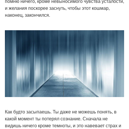
помню ничего, кроме невыносимого чувства усталости,
и желания поскорее заснуть, чтобы этот кошмар,
наконец, закончился.
Как будто засыпаешь. Ты даже не можешь понять, в
какой момент ты потерял сознание. Сначала не
видишь ничего кроме темноты, и это навевает страх и