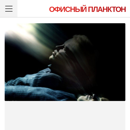
ОФИСНЫЙ ПЛАНКТОН