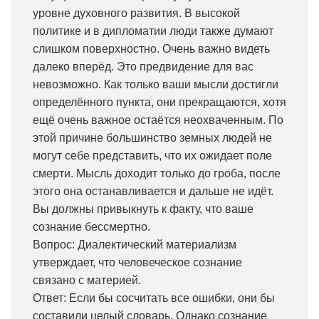
уровне духовного развития. В высокой
политике и в дипломатии люди также думают
слишком поверхностно. Очень важно видеть
далеко вперёд. Это предвидение для вас
невозможно. Как только ваши мысли достигли
определённого пункта, они прекращаются, хотя
ещё очень важное остаётся неохваченным. По
этой причине большинство земных людей не
могут себе представить, что их ожидает поле
смерти. Мысль доходит только до гроба, после
этого она останавливается и дальше не идёт.
Вы должны привыкнуть к факту, что ваше
сознание бессмертно.
Вопрос: Диалектический материализм
утверждает, что человеческое сознание
связано с материей.
Ответ: Если бы сосчитать все ошибки, они бы
составили целый словарь. Однако сознание