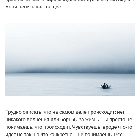
меня ценить настоящее.
Трудно описать, что на самом деле происходит: нет
никакого волнения или борьбы за жизнь. Ты просто не
понимаешь, что происходит. Чувствуешь, вроде что-то
идёт не так, но что конкретно – не понимаешь. Всё