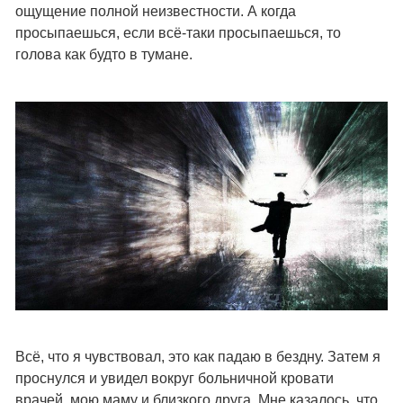
ощущение полной неизвестности. А когда
просыпаешься, если всё-таки просыпаешься, то
голова как будто в тумане.
Всё, что я чувствовал, это как падаю в бездну. Затем я
проснулся и увидел вокруг больничной кровати
врачей, мою маму и близкого друга. Мне казалось, что