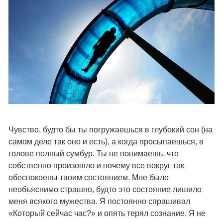
Чувство, будто бы ты погружаешься в глубокий сон (на
самом деле так оно и есть), а когда просыпаешься, в
голове полный сумбур. Ты не понимаешь, что
собственно произошло и почему все вокруг так
обеспокоены твоим состоянием. Мне было
необъяснимо страшно, будто это состояние лишило
меня всякого мужества. Я постоянно спрашивал
«Который сейчас час?» и опять терял сознание. Я не