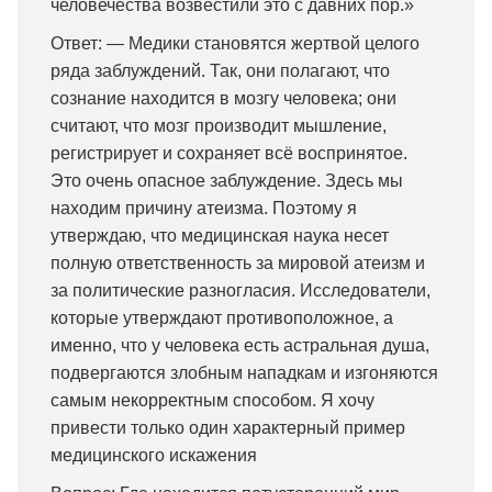
человечества возвестили это с давних пор.»
Ответ: — Медики становятся жертвой целого
ряда заблуждений. Так, они полагают, что
сознание находится в мозгу человека; они
считают, что мозг производит мышление,
регистрирует и сохраняет всё воспринятое.
Это очень опасное заблуждение. Здесь мы
находим причину атеизма. Поэтому я
утверждаю, что медицинская наука несет
полную ответственность за мировой атеизм и
за политические разногласия. Исследователи,
которые утверждают противоположное, а
именно, что у человека есть астральная душа,
подвергаются злобным нападкам и изгоняются
самым некорректным способом. Я хочу
привести только один характерный пример
медицинского искажения