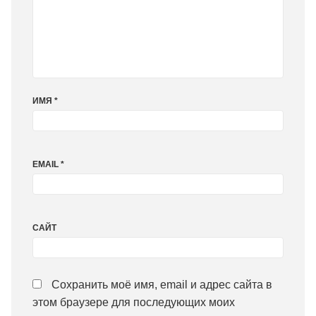
ИМЯ
*
EMAIL
*
САЙТ
Сохранить моё имя, email и адрес сайта в
этом браузере для последующих моих