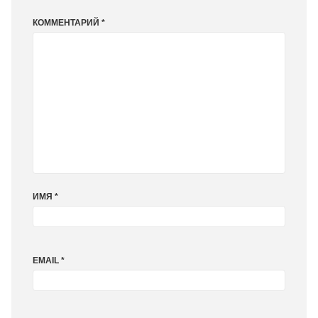
КОММЕНТАРИЙ
*
ИМЯ
*
EMAIL
*