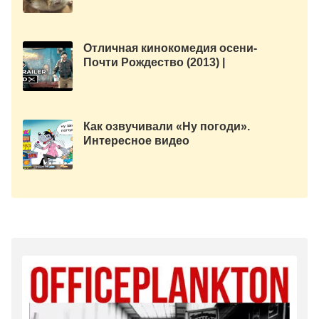
Отличная кинокомедия осени-
Почти Рождество (2013) |
Трейлер
Как озвучивали «Ну погоди».
Интересное видео