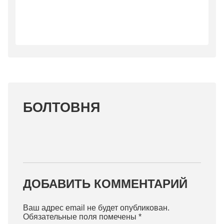
БОЛТОВНЯ
ДОБАВИТЬ КОММЕНТАРИЙ
Ваш адрес email не будет опубликован.
Обязательные поля помечены
*