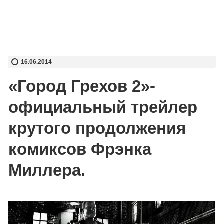
16.06.2014
«Город Грехов 2»-
официальный трейлер
крутого продолжения
комиксов Фрэнка
Миллера.