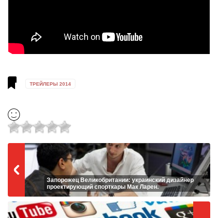
ТРЕЙЛЕРЫ 2014
Запорожец Великобритании: украинский дизайнер
проектирующий спорткары Мак Ларен.