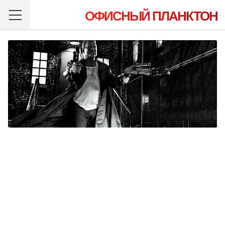
ОФИСНЫЙ ПЛАНКТОН