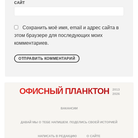
САЙТ
Сохранить моё имя, email и адрес сайта в
этом браузере для последующих моих
комментариев.
ОФИСНЫЙ ПЛАНКТОН
2013
2026
ВАКАНСИИ
ДАВАЙ МЫ О ТЕБЕ НАПИШЕМ. ПОДЕЛИСЬ СВОЕЙ ИСТОРИЕЙ
НАПИСАТЬ В РЕДАКЦИЮ
О САЙТЕ