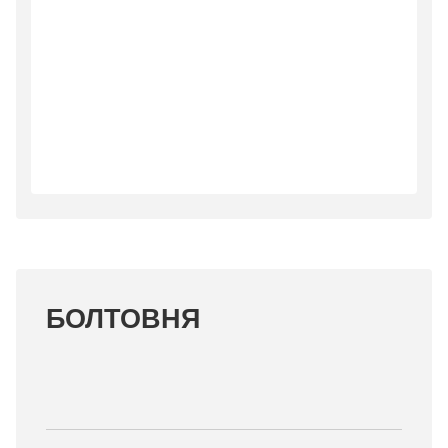
БОЛТОВНЯ