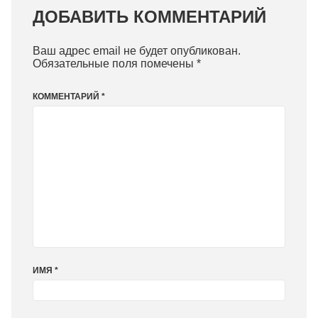
ДОБАВИТЬ КОММЕНТАРИЙ
Ваш адрес email не будет опубликован.
Обязательные поля помечены
*
КОММЕНТАРИЙ
*
ИМЯ
*