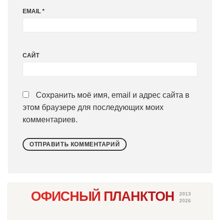
EMAIL
*
САЙТ
Сохранить моё имя, email и адрес сайта в
этом браузере для последующих моих
комментариев.
ОФИСНЫЙ ПЛАНКТОН
2013
2026