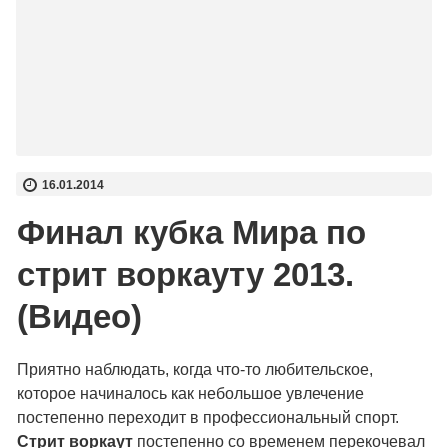
16.01.2014
Финал кубка Мира по
стрит воркауту 2013.
(Видео)
Приятно наблюдать, когда что-то любительское,
которое начиналось как небольшое увлечение
постепенно переходит в профессиональный спорт.
Стрит воркаут
постепенно со временем перекочевал