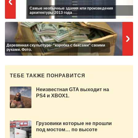
Самые необычные здания или произведения
архитектуры 2013 года
Деревянная скульптура- "коробка с баксами" своими
руками. Фото.
ТЕБЕ ТАКЖЕ ПОНРАВИТСЯ
Неизвестная GTA выходит на
PS4 и XBOX1.
Грузовики которые не прошли
под мостом… по высоте