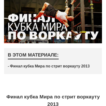
В ЭТОМ МАТЕРИАЛЕ:
- Финал кубка Мира по стрит воркауту 2013
Финал кубка Мира по стрит воркауту
2013