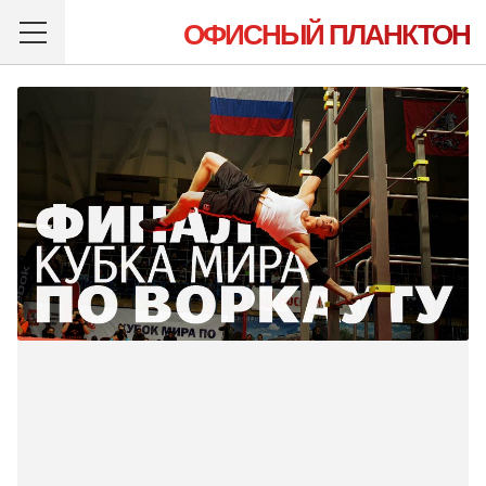
ОФИСНЫЙ ПЛАНКТОН