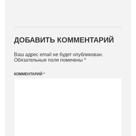
ДОБАВИТЬ КОММЕНТАРИЙ
Ваш адрес email не будет опубликован.
Обязательные поля помечены
*
КОММЕНТАРИЙ
*