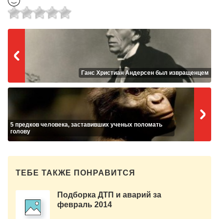
Ганс Христиан Андерсен был извращенцем
5 предков человека, заставивших ученых поломать
голову
ТЕБЕ ТАКЖЕ ПОНРАВИТСЯ
Подборка ДТП и аварий за
февраль 2014