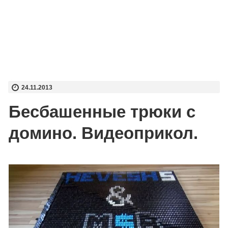
24.11.2013
Бесбашенные трюки с
домино. Видеоприкол.