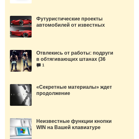
Футуристические проекты
автомобилей от известных
компаний.
Отвлекись от работы: подруги
в обтягивающих штанах (36
фото)
1
«Секретные материалы» ждет
продолжение
Неизвестные функции кнопки
WIN на Вашей клавиатуре