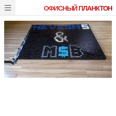
ОФИСНЫЙ ПЛАНКТОН