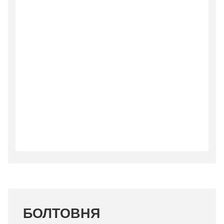
БОЛТОВНЯ