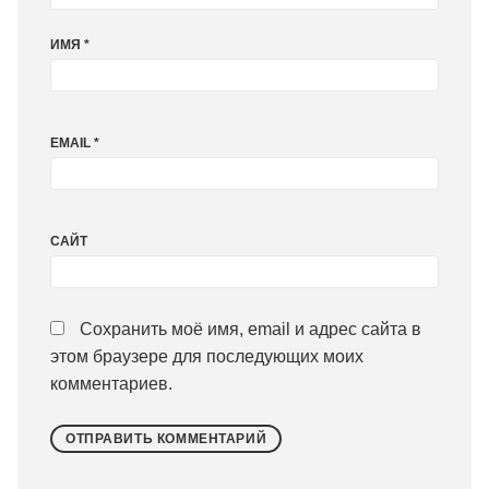
ИМЯ
*
EMAIL
*
САЙТ
Сохранить моё имя, email и адрес сайта в
этом браузере для последующих моих
комментариев.