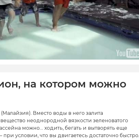
ион, на котором можно
(Малайзия). Вместо воды в него залита
 вещество неоднородной вязкости зеленоватого
бассейна можно… ходить, бегать и вытворять еще
при условии, что вы двигаетесь достаточно быстро