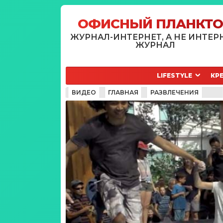
ОФИСНЫЙ ПЛАНКТ
ЖУРНАЛ-ИНТЕРНЕТ, А НЕ ИНТЕР
ЖУРНАЛ
LIFESTYLE
КР
ВИДЕО
ГЛАВНАЯ
РАЗВЛЕЧЕНИЯ