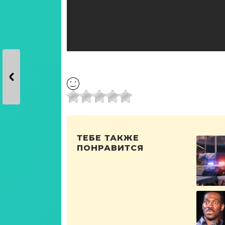
ТЕБЕ ТАКЖЕ
ПОНРАВИТСЯ