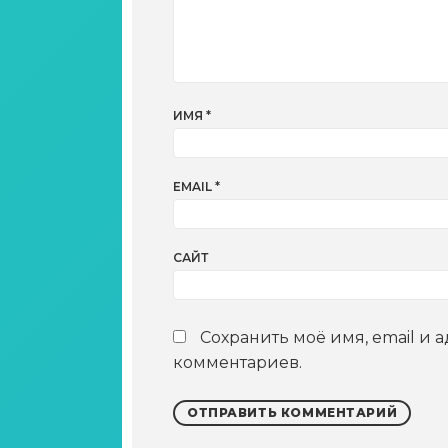
ИМЯ
*
EMAIL
*
САЙТ
Сохранить моё имя, email и 
комментариев.