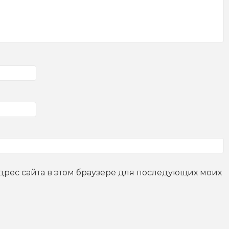
адрес сайта в этом браузере для последующих моих