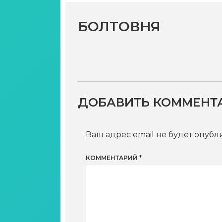
БОЛТОВНЯ
ДОБАВИТЬ КОММЕНТ
Ваш адрес email не будет опубл
КОММЕНТАРИЙ
*