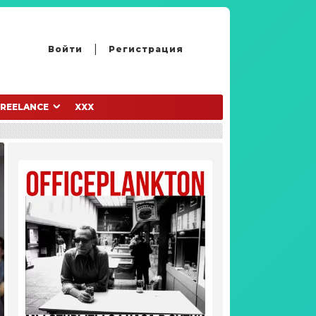
Войти
Регистрация
FREELANCE
XXX