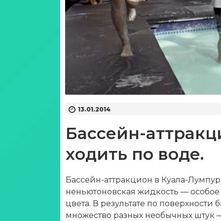
13.01.2014
Бассейн-аттракц
ходить по воде.
Бассейн-аттракцион в Куала-Лумпур 
неньютоновская жидкость — особое
цвета. В результате по поверхности 
множество разных необычных штук — 