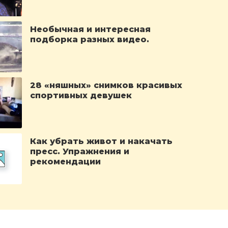
выступлением RAW .
Необычная и интересная
подборка разных видео.
28 «няшных» снимков красивых
спортивных девушек
Как убрать живот и накачать
пресс. Упражнения и
рекомендации